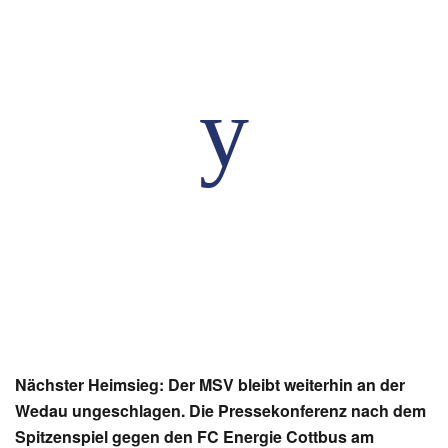
Nächster Heimsieg: Der MSV bleibt weiterhin an der
Wedau ungeschlagen. Die Pressekonferenz nach dem
Spitzenspiel gegen den FC Energie Cottbus am