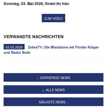
Sonntag, 03. Mai 2026, findet ihr hier.
ZUM VIDEO
VERWANDTE NACHRICHTEN
03.05.2026
ZebraTV | Die Mixedzone mit Florian Krüger
und Rasko Bulic
VORHERIGE NEWS
ALLE NEWS
NÄCHSTE NEWS