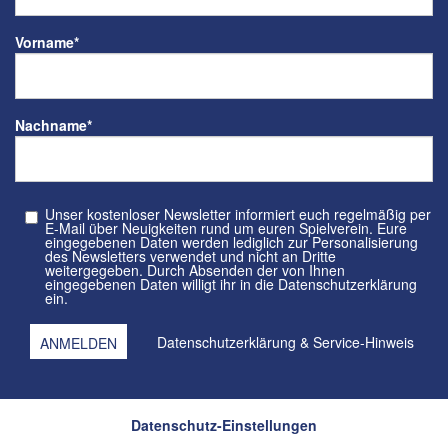
Vorname
*
Nachname
*
Unser kostenloser Newsletter informiert euch regelmäßig per
E-Mail über Neuigkeiten rund um euren Spielverein. Eure
eingegebenen Daten werden lediglich zur Personalisierung
des Newsletters verwendet und nicht an Dritte
weitergegeben. Durch Absenden der von Ihnen
eingegebenen Daten willigt ihr in die Datenschutzerklärung
ein.
Datenschutzerklärung
&
Service-Hinweis
Datenschutz-Einstellungen