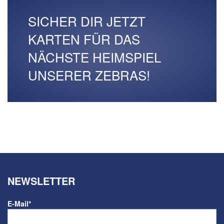
SICHER DIR JETZT
KARTEN FÜR DAS
NÄCHSTE HEIMSPIEL
UNSERER ZEBRAS!
NEWSLETTER
E-Mail
*