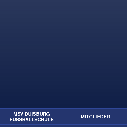
MSV DUISBURG
MITGLIEDER
FUSSBALLSCHULE