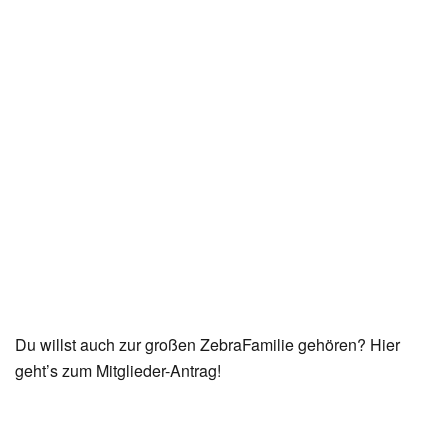
Du willst auch zur großen ZebraFamilie gehören? Hier
geht’s zum Mitglieder-Antrag!
ZUR ANMELDUNG