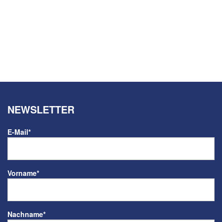
NEWSLETTER
E-Mail
*
Vorname
*
Nachname
*