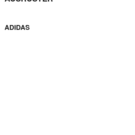
ADIDAS