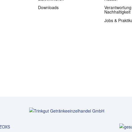
Downloads
Verantwortung
Nachhaltigkeit
Jobs & Praktik