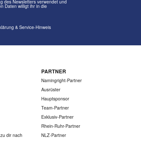
klärung
&
Service-Hinweis
PARTNER
Namingright-Partner
Ausrüster
Hauptsponsor
Team-Partner
Exklusiv-Partner
Rhein-Ruhr-Partner
zu dir nach
NLZ-Partner