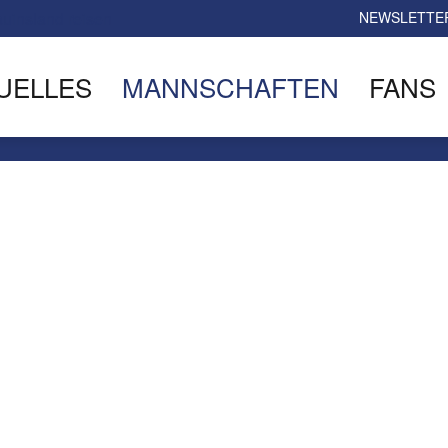
NEWSLETTE
UELLES
MANNSCHAFTEN
FANS