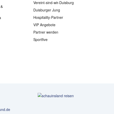
Vereint-sind-wir-Duisburg
 &
Duisburger Jung
Hospitality-Partner
a
VIP Angebote
Partner werden
Sportfive