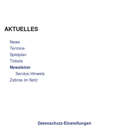
AKTUELLES
News
Termine
Spielplan
Tickets
Newsletter
Service-Hinweis
Zebras im Netz
Datenschutz-Einstellungen