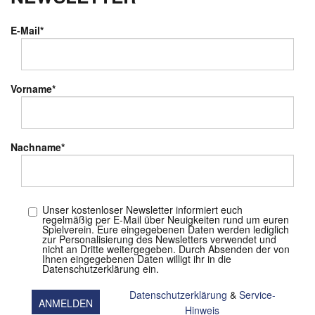
E-Mail
*
Vorname
*
Nachname
*
Unser kostenloser Newsletter informiert euch
regelmäßig per E-Mail über Neuigkeiten rund um euren
Spielverein. Eure eingegebenen Daten werden lediglich
zur Personalisierung des Newsletters verwendet und
nicht an Dritte weitergegeben. Durch Absenden der von
Ihnen eingegebenen Daten willigt ihr in die
Datenschutzerklärung ein.
Datenschutzerklärung
&
Service-
Hinweis