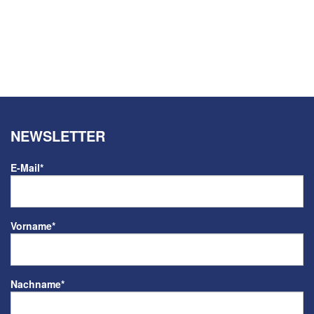
NEWSLETTER
E-Mail
*
Vorname
*
Nachname
*