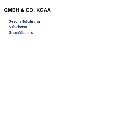
GMBH & CO. KGAA
Geschäftsführung
Aufsichtsrat
Geschäftsstelle