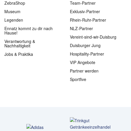
ZebraShop
Team-Partner
Museum
Exklusiv-Partner
Legenden
Rhein-Ruhr-Partner
Ennatz kommt zu dir nach
NLZ-Partner
Hause!
Vereint-sind-wir-Duisburg
Verantwortung &
Duisburger Jung
Nachhaltigkeit
Hospitality-Partner
Jobs & Praktika
VIP Angebote
Partner werden
Sportfive