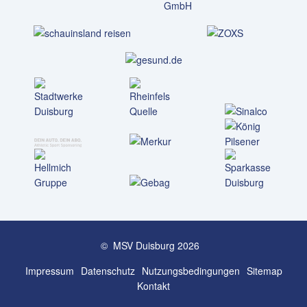
© MSV Duisburg 2026
Impressum
Datenschutz
Nutzungs­bedingungen
Sitemap
Kontakt