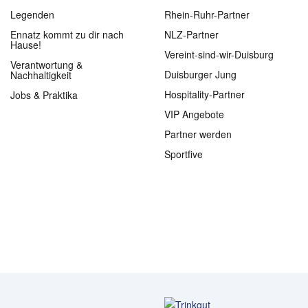
Legenden
Rhein-Ruhr-Partner
Ennatz kommt zu dir nach
NLZ-Partner
Hause!
Vereint-sind-wir-Duisburg
Verantwortung &
Duisburger Jung
Nachhaltigkeit
Hospitality-Partner
Jobs & Praktika
VIP Angebote
Partner werden
Sportfive