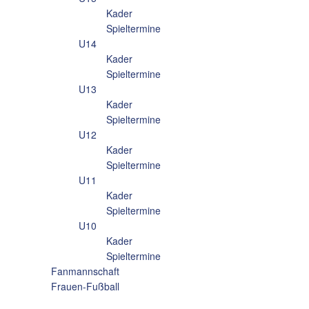
Kader
Spieltermine
U14
Kader
Spieltermine
U13
Kader
Spieltermine
U12
Kader
Spieltermine
U11
Kader
Spieltermine
U10
Kader
Spieltermine
Fanmannschaft
Frauen-Fußball