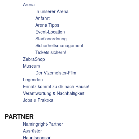
Arena
In unserer Arena
Anfahrt
Arena Tipps
Event-Location
Stadionordnung
Sicherheitsmanagement
Tickets sichern!
ZebraShop
Museum
Der Vizemeister-Film
Legenden
Ennatz kommt zu dir nach Hause!
Verantwortung & Nachhaltigkeit
Jobs & Praktika
PARTNER
Namingright-Partner
Ausrüster
Hauptsponsor