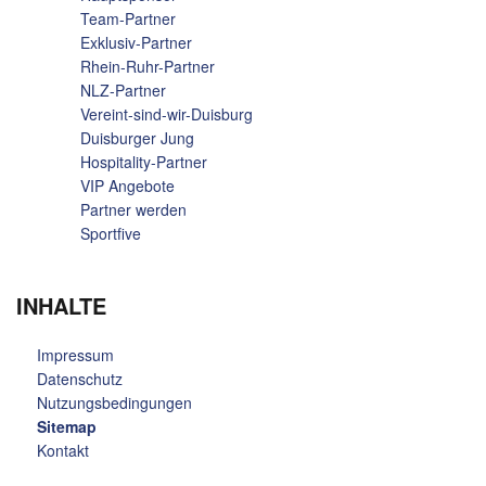
Team-Partner
Exklusiv-Partner
Rhein-Ruhr-Partner
NLZ-Partner
Vereint-sind-wir-Duisburg
Duisburger Jung
Hospitality-Partner
VIP Angebote
Partner werden
Sportfive
INHALTE
Impressum
Datenschutz
Nutzungs­bedingungen
Sitemap
Kontakt