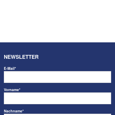
NEWSLETTER
E-Mail
*
Vorname
*
Nachname
*