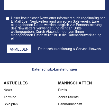
Unser kostenloser Newsletter informiert euch regelmäßig per
E-Mail über Neuigkeiten rund um euren Spielverein. Eure
eingegebenen Daten werden lediglich zur Personalisierung
des Newsletters verwendet und nicht an Dritte
weitergegeben. Durch Absenden der von Ihnen
eingegebenen Daten willigt ihr in die Datenschutzerklärung
ein.
Datenschutzerklärung
&
Service-Hinweis
Datenschutz-Einstellungen
AKTUELLES
MANNSCHAFTEN
News
Profis
Termine
ZebraTalente
Spielplan
Fanmannschaft