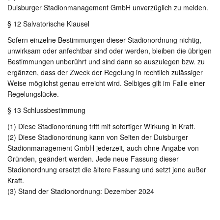
Duisburger Stadionmanagement GmbH unverzüglich zu melden.
§ 12 Salvatorische Klausel
Sofern einzelne Bestimmungen dieser Stadionordnung nichtig,
unwirksam oder anfechtbar sind oder werden, bleiben die übrigen
Bestimmungen unberührt und sind dann so auszulegen bzw. zu
ergänzen, dass der Zweck der Regelung in rechtlich zulässiger
Weise möglichst genau erreicht wird. Selbiges gilt im Falle einer
Regelungslücke.
§ 13 Schlussbestimmung
(1) Diese Stadionordnung tritt mit sofortiger Wirkung in Kraft.
(2) Diese Stadionordnung kann von Seiten der Duisburger
Stadionmanagement GmbH jederzeit, auch ohne Angabe von
Gründen, geändert werden. Jede neue Fassung dieser
Stadionordnung ersetzt die ältere Fassung und setzt jene außer
Kraft.
(3) Stand der Stadionordnung: Dezember 2024