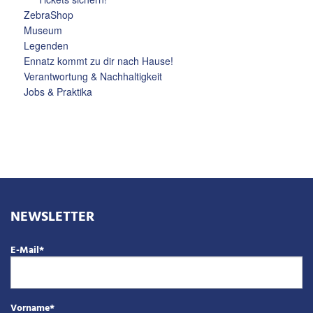
ZebraShop
Museum
Legenden
Ennatz kommt zu dir nach Hause!
Verantwortung & Nachhaltigkeit
Jobs & Praktika
NEWSLETTER
E-Mail
*
Vorname
*