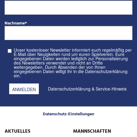
Nachname
*
Unser kostenloser Newsletter informiert euch regelmäßig per
E-Mail über Neuigkeiten rund um euren Spielverein. Eure
eingegebenen Daten werden lediglich zur Personalisierung
des Newsletters verwendet und nicht an Dritte
weitergegeben. Durch Absenden der von Ihnen
eingegebenen Daten willigt ihr in die Datenschutzerklärung
ein.
Datenschutzerklärung
&
Service-Hinweis
Datenschutz-Einstellungen
AKTUELLES
MANNSCHAFTEN