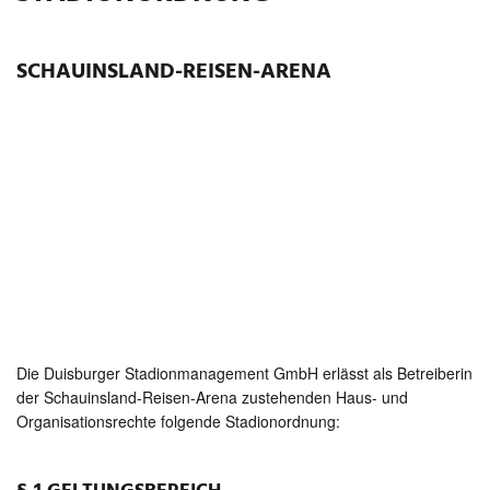
SCHAUINSLAND-REISEN-ARENA
Die Duisburger Stadionmanagement GmbH erlässt als Betreiberin
der Schauinsland-Reisen-Arena zustehenden Haus- und
Organisationsrechte folgende Stadionordnung: