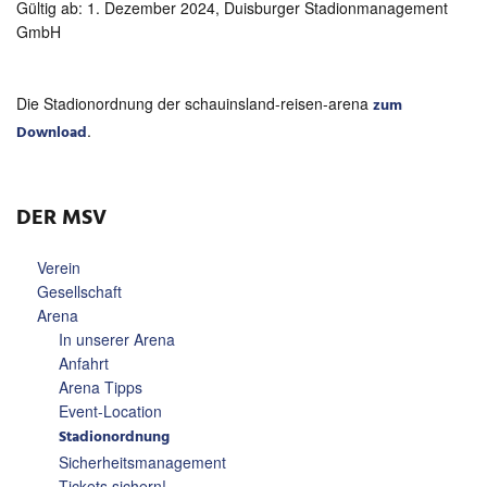
Gültig ab: 1. Dezember 2024, Duisburger Stadionmanagement
GmbH
Die Stadionordnung der schauinsland-reisen-arena
zum
.
Download
DER MSV
Verein
Gesellschaft
Arena
In unserer Arena
Anfahrt
Arena Tipps
Event-Location
Stadionordnung
Sicherheitsmanagement
Tickets sichern!