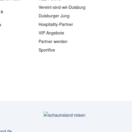
Vereint-sind-wir-Duisburg
 &
Duisburger Jung
Hospitality-Partner
a
VIP Angebote
Partner werden
Sportfive