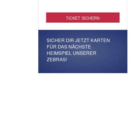
TICKET SICHERN
SICHER DIR JETZT KARTEN
FÜR DAS NÄCHSTE
HEIMSPIEL UNSERER
ZEBRAS!