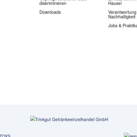
diskriminieren
Hause!
Downloads
Verantwortung
Nachhaltigkeit
Jobs & Praktik