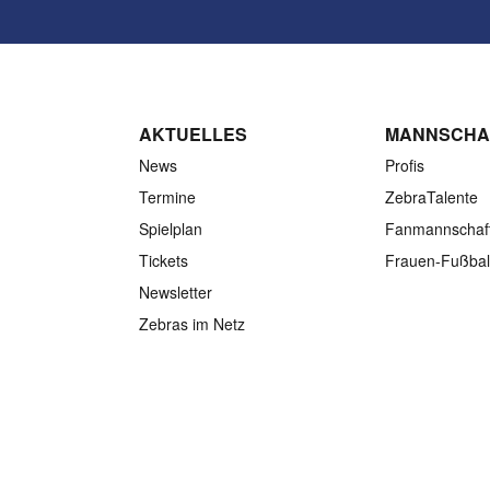
AKTUELLES
MANNSCHA
News
Profis
Termine
ZebraTalente
Spielplan
Fanmannschaf
Tickets
Frauen-Fußbal
Newsletter
Zebras im Netz