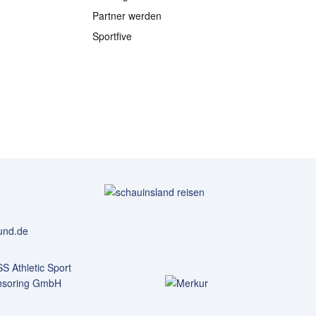
Partner werden
Sportfive