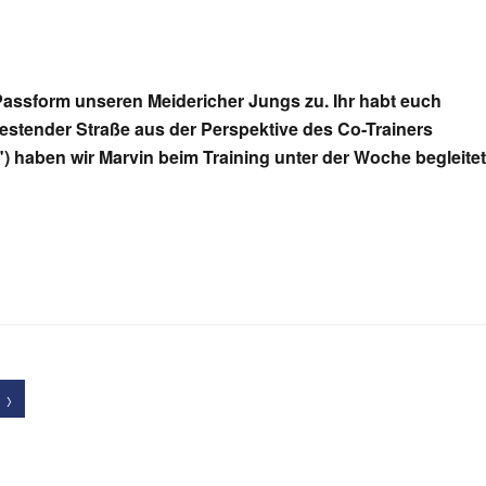
 Passform unseren Meidericher Jungs zu. Ihr habt euch
Westender Straße aus der Perspektive des Co-Trainers
") haben wir Marvin beim Training unter der Woche begleitet