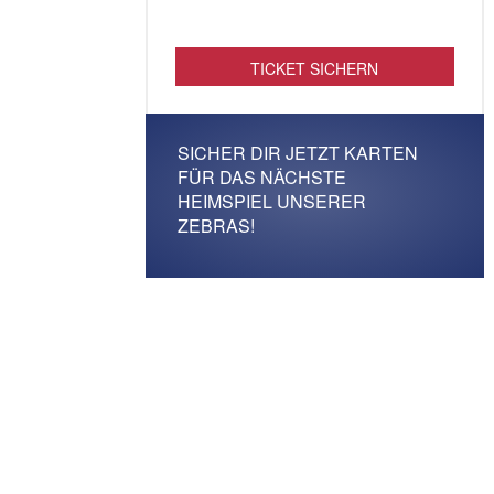
TICKET SICHERN
SICHER DIR JETZT KARTEN
FÜR DAS NÄCHSTE
HEIMSPIEL UNSERER
ZEBRAS!