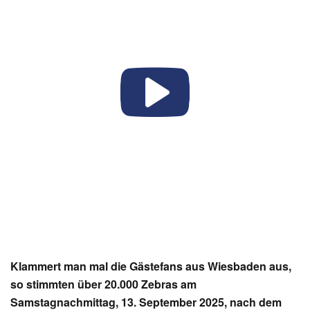
Klammert man mal die Gästefans aus Wiesbaden aus,
so stimmten über 20.000 Zebras am
Samstagnachmittag, 13. September 2025, nach dem