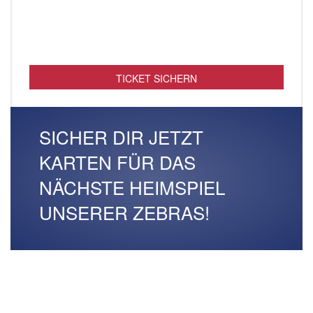
TICKET SICHERN
SICHER DIR JETZT
KARTEN FÜR DAS
NÄCHSTE HEIMSPIEL
UNSERER ZEBRAS!