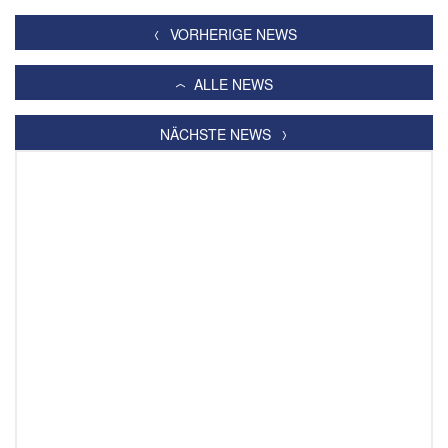
VORHERIGE NEWS
ALLE NEWS
NÄCHSTE NEWS