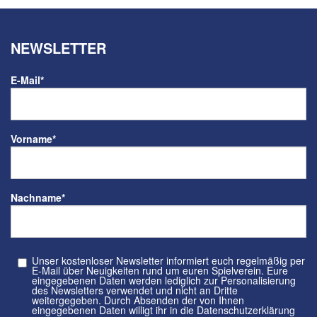
NEWSLETTER
E-Mail
*
Vorname
*
Nachname
*
Unser kostenloser Newsletter informiert euch regelmäßig per
E-Mail über Neuigkeiten rund um euren Spielverein. Eure
eingegebenen Daten werden lediglich zur Personalisierung
des Newsletters verwendet und nicht an Dritte
weitergegeben. Durch Absenden der von Ihnen
eingegebenen Daten willigt ihr in die Datenschutzerklärung