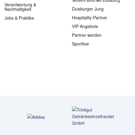
Vereint-sind-wir-Duisburg
Verantwortung &
Duisburger Jung
Nachhaltigkeit
Hospitality-Partner
Jobs & Praktika
VIP Angebote
Partner werden
Sportfive