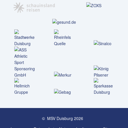
© MSV Duisburg 2026