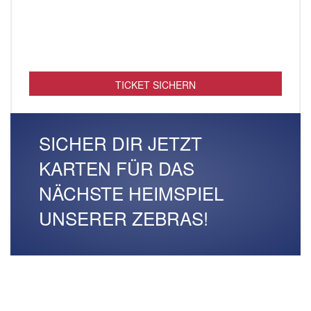
TICKET SICHERN
SICHER DIR JETZT
KARTEN FÜR DAS
NÄCHSTE HEIMSPIEL
UNSERER ZEBRAS!