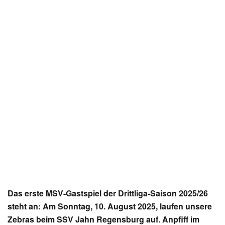
Das erste MSV-Gastspiel der Drittliga-Saison 2025/26
steht an: Am Sonntag, 10. August 2025, laufen unsere
Zebras beim SSV Jahn Regensburg auf. Anpfiff im