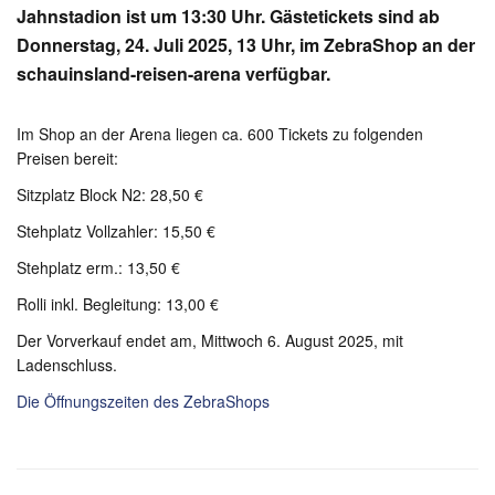
Jahnstadion ist um 13:30 Uhr. Gästetickets sind ab
Donnerstag, 24. Juli 2025, 13 Uhr, im ZebraShop an der
schauinsland-reisen-arena verfügbar.
Im Shop an der Arena liegen ca. 600 Tickets zu folgenden
Preisen bereit:
Sitzplatz Block N2: 28,50 €
Stehplatz Vollzahler: 15,50 €
Stehplatz erm.: 13,50 €
Rolli inkl. Begleitung: 13,00 €
Der Vorverkauf endet am, Mittwoch 6. August 2025, mit
Ladenschluss.
Die Öffnungszeiten des ZebraShops