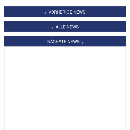
VORHERIGE NEWS
ALLE NEWS
NÄCHSTE NEWS