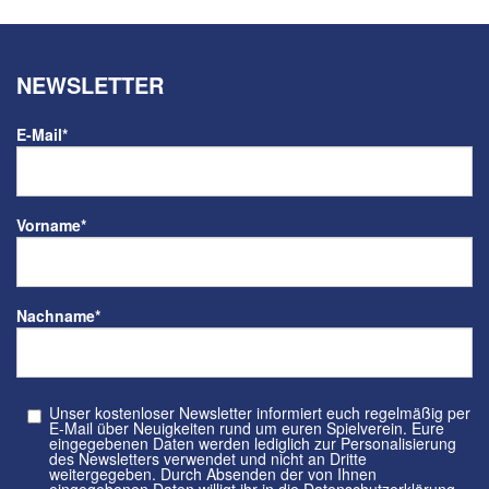
NEWSLETTER
E-Mail
*
Vorname
*
Nachname
*
Unser kostenloser Newsletter informiert euch regelmäßig per
E-Mail über Neuigkeiten rund um euren Spielverein. Eure
eingegebenen Daten werden lediglich zur Personalisierung
des Newsletters verwendet und nicht an Dritte
weitergegeben. Durch Absenden der von Ihnen