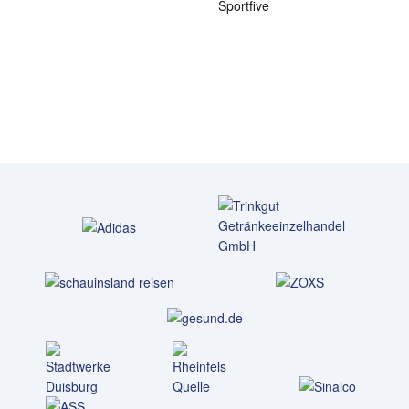
Sportfive