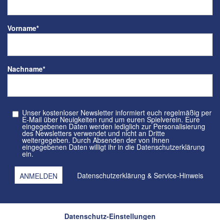
Vorname
*
Nachname
*
Unser kostenloser Newsletter informiert euch regelmäßig per
E-Mail über Neuigkeiten rund um euren Spielverein. Eure
eingegebenen Daten werden lediglich zur Personalisierung
des Newsletters verwendet und nicht an Dritte
weitergegeben. Durch Absenden der von Ihnen
eingegebenen Daten willigt ihr in die Datenschutzerklärung
ein.
Datenschutzerklärung
&
Service-Hinweis
Datenschutz-Einstellungen