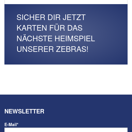
SICHER DIR JETZT
KARTEN FÜR DAS
NÄCHSTE HEIMSPIEL
UNSERER ZEBRAS!
NEWSLETTER
E-Mail
*