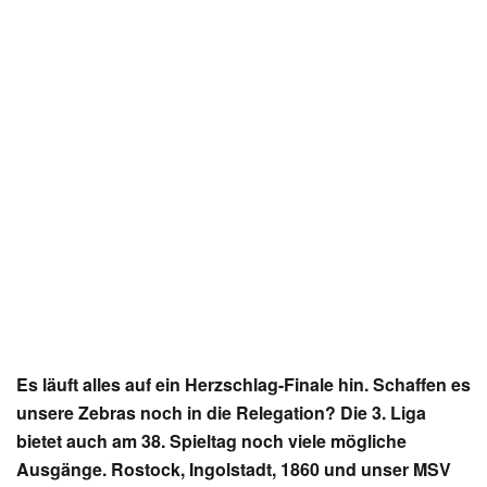
Es läuft alles auf ein Herzschlag-Finale hin. Schaffen es
unsere Zebras noch in die Relegation? Die 3. Liga
bietet auch am 38. Spieltag noch viele mögliche
Ausgänge. Rostock, Ingolstadt, 1860 und unser MSV