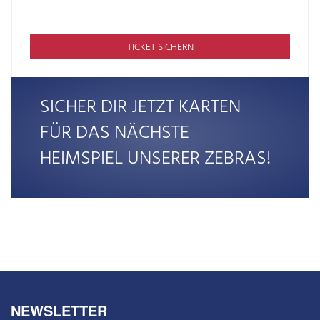
TICKET SICHERN
SICHER DIR JETZT KARTEN
FÜR DAS NÄCHSTE
HEIMSPIEL UNSERER ZEBRAS!
NEWSLETTER