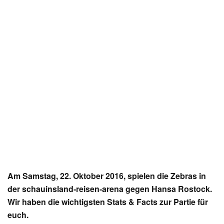
Am Samstag, 22. Oktober 2016, spielen die Zebras in
der schauinsland-reisen-arena gegen Hansa Rostock.
Wir haben die wichtigsten Stats & Facts zur Partie für
euch.