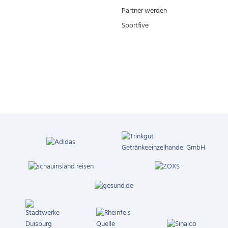
Partner werden
Sportfive