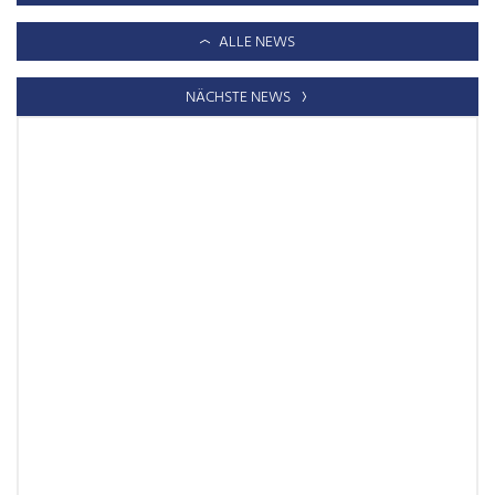
ALLE NEWS
NÄCHSTE NEWS