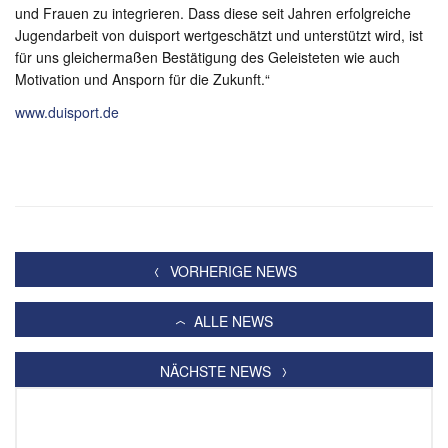
und Frauen zu integrieren. Dass diese seit Jahren erfolgreiche
Jugendarbeit von duisport wertgeschätzt und unterstützt wird, ist
für uns gleichermaßen Bestätigung des Geleisteten wie auch
Motivation und Ansporn für die Zukunft.“
www.duisport.de
VORHERIGE NEWS
ALLE NEWS
NÄCHSTE NEWS