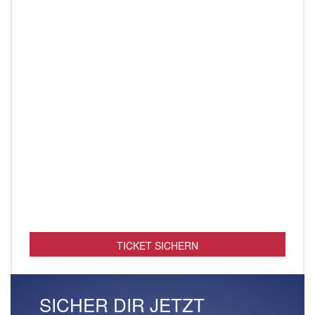
TICKET SICHERN
SICHER DIR JETZT