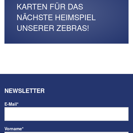
KARTEN FÜR DAS
NÄCHSTE HEIMSPIEL
UNSERER ZEBRAS!
NEWSLETTER
E-Mail
*
Vorname
*