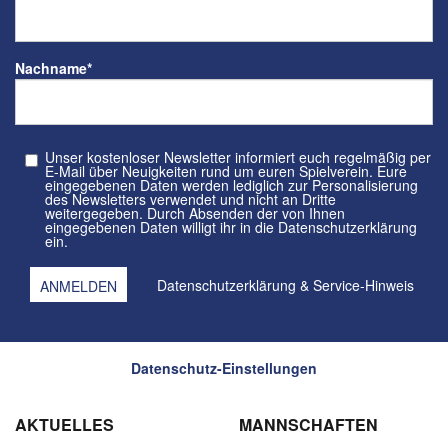
Nachname
*
Unser kostenloser Newsletter informiert euch regelmäßig per
E-Mail über Neuigkeiten rund um euren Spielverein. Eure
eingegebenen Daten werden lediglich zur Personalisierung
des Newsletters verwendet und nicht an Dritte
weitergegeben. Durch Absenden der von Ihnen
eingegebenen Daten willigt ihr in die Datenschutzerklärung
ein.
Datenschutzerklärung
&
Service-Hinweis
Datenschutz-Einstellungen
AKTUELLES
MANNSCHAFTEN