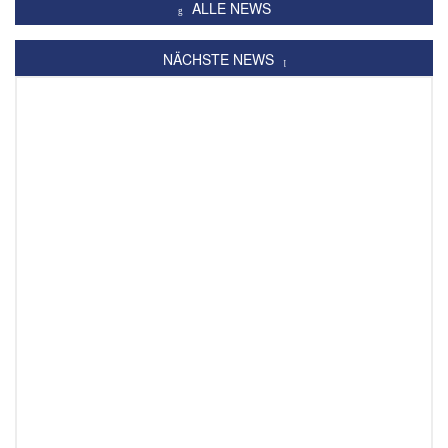
ALLE NEWS
NÄCHSTE NEWS