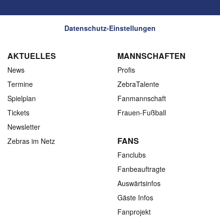
Datenschutz-Einstellungen
AKTUELLES
MANNSCHAFTEN
News
Profis
Termine
ZebraTalente
Spielplan
Fanmannschaft
Tickets
Frauen-Fußball
Newsletter
FANS
Zebras im Netz
Fanclubs
Fanbeauftragte
Auswärtsinfos
Gäste Infos
Fanprojekt