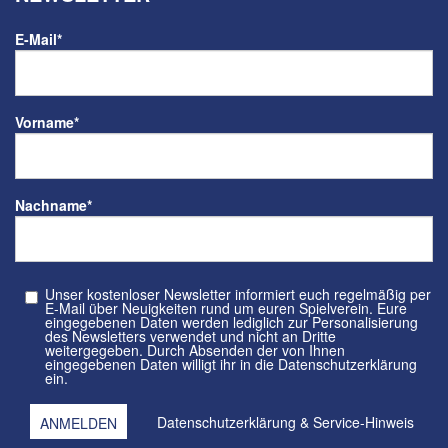
E-Mail
*
Vorname
*
Nachname
*
Unser kostenloser Newsletter informiert euch regelmäßig per
E-Mail über Neuigkeiten rund um euren Spielverein. Eure
eingegebenen Daten werden lediglich zur Personalisierung
des Newsletters verwendet und nicht an Dritte
weitergegeben. Durch Absenden der von Ihnen
eingegebenen Daten willigt ihr in die Datenschutzerklärung
ein.
Datenschutzerklärung
&
Service-Hinweis