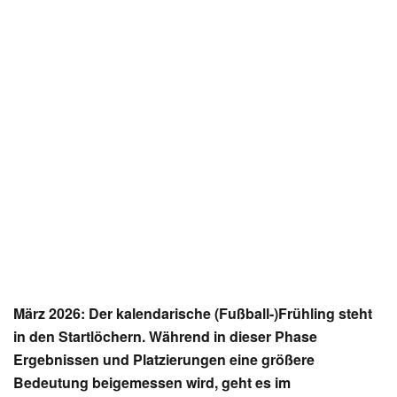
März 2026: Der kalendarische (Fußball-)Frühling steht
in den Startlöchern. Während in dieser Phase
Ergebnissen und Platzierungen eine größere
Bedeutung beigemessen wird, geht es im