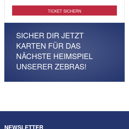
TICKET SICHERN
SICHER DIR JETZT
KARTEN FÜR DAS
NÄCHSTE HEIMSPIEL
UNSERER ZEBRAS!
NEWSLETTER