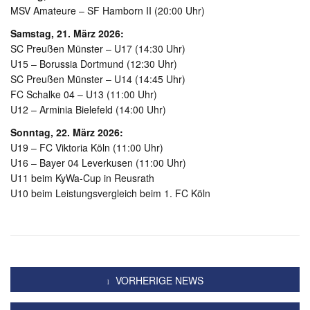
MSV Amateure – SF Hamborn II (20:00 Uhr)
Samstag, 21. März 2026:
SC Preußen Münster – U17 (14:30 Uhr)
U15 – Borussia Dortmund (12:30 Uhr)
SC Preußen Münster – U14 (14:45 Uhr)
FC Schalke 04 – U13 (11:00 Uhr)
U12 – Arminia Bielefeld (14:00 Uhr)
Sonntag, 22. März 2026:
U19 – FC Viktoria Köln (11:00 Uhr)
U16 – Bayer 04 Leverkusen (11:00 Uhr)
U11 beim KyWa-Cup in Reusrath
U10 beim Leistungsvergleich beim 1. FC Köln
VORHERIGE NEWS