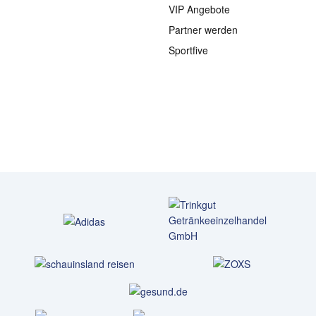
VIP Angebote
Partner werden
Sportfive