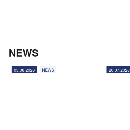
NEWS
03.08.2026
NEWS
20.07.2026