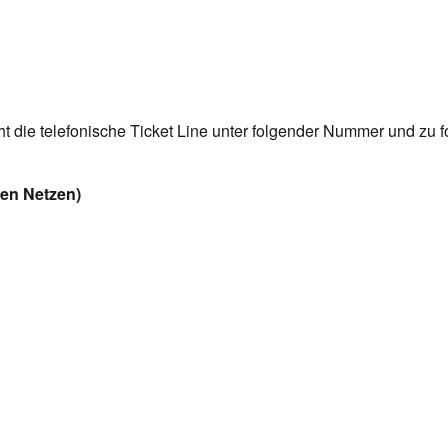
 die telefonische Ticket Line unter folgender Nummer und zu 
len Netzen)