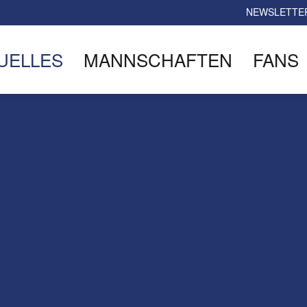
NEWSLETTE
UELLES
MANNSCHAFTEN
FANS