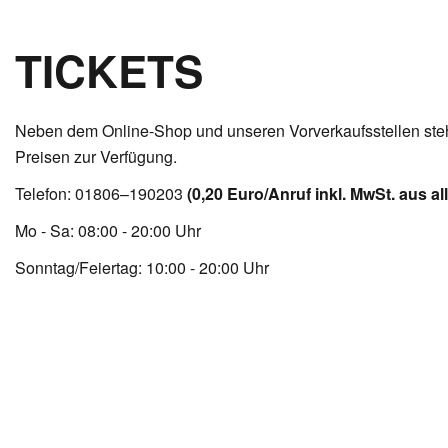
TICKETS
Neben dem Online-Shop und unseren Vorverkaufsstellen steht
Preisen zur Verfügung.
Telefon: 01806–190203
(0,20 Euro/Anruf inkl. MwSt. aus al
Mo - Sa: 08:00 - 20:00 Uhr
Sonntag/Feiertag: 10:00 - 20:00 Uhr