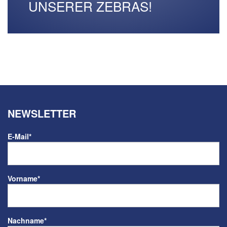
UNSERER ZEBRAS!
NEWSLETTER
E-Mail
*
Vorname
*
Nachname
*