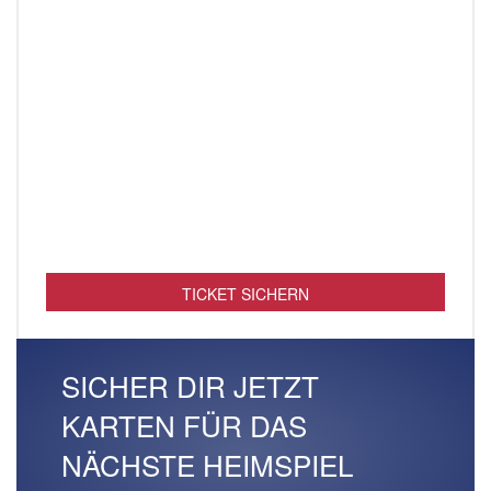
TICKET SICHERN
SICHER DIR JETZT
KARTEN FÜR DAS
NÄCHSTE HEIMSPIEL