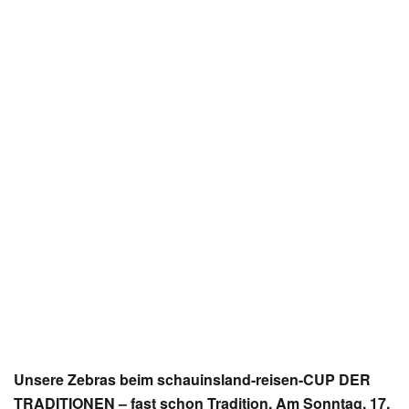
Unsere Zebras beim schauinsland-reisen-CUP DER
TRADITIONEN – fast schon Tradition. Am Sonntag, 17.