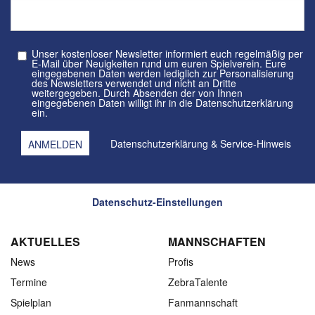
Unser kostenloser Newsletter informiert euch regelmäßig per
E-Mail über Neuigkeiten rund um euren Spielverein. Eure
eingegebenen Daten werden lediglich zur Personalisierung
des Newsletters verwendet und nicht an Dritte
weitergegeben. Durch Absenden der von Ihnen
eingegebenen Daten willigt ihr in die Datenschutzerklärung
ein.
Datenschutzerklärung
&
Service-Hinweis
Datenschutz-Einstellungen
AKTUELLES
MANNSCHAFTEN
News
Profis
Termine
ZebraTalente
Spielplan
Fanmannschaft