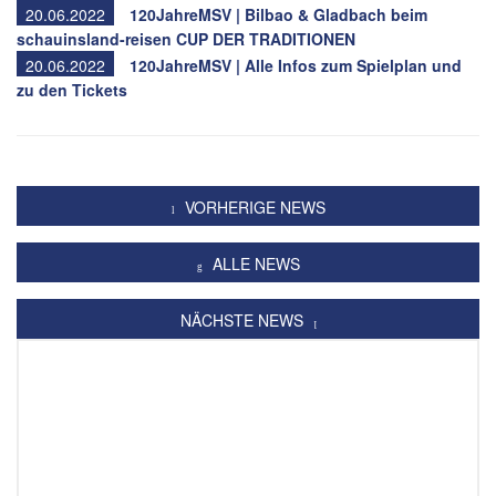
20.06.2022
120JahreMSV | Bilbao & Gladbach beim
schauinsland-reisen CUP DER TRADITIONEN
20.06.2022
120JahreMSV | Alle Infos zum Spielplan und
zu den Tickets
VORHERIGE NEWS
ALLE NEWS
NÄCHSTE NEWS