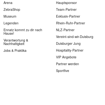
Arena
Hauptsponsor
ZebraShop
Team-Partner
Museum
Exklusiv-Partner
Legenden
Rhein-Ruhr-Partner
Ennatz kommt zu dir nach
NLZ-Partner
Hause!
Vereint-sind-wir-Duisburg
Verantwortung &
Duisburger Jung
Nachhaltigkeit
Hospitality-Partner
Jobs & Praktika
VIP Angebote
Partner werden
Sportfive