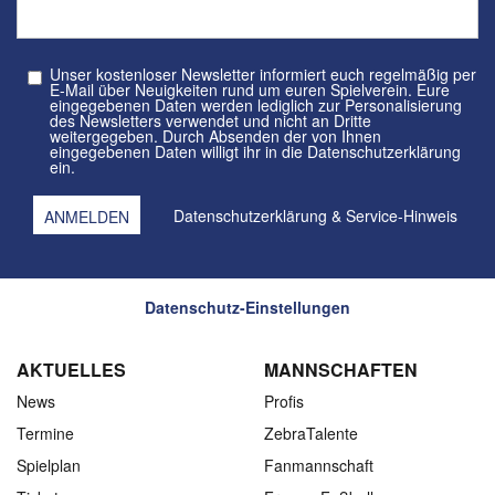
Unser kostenloser Newsletter informiert euch regelmäßig per
E-Mail über Neuigkeiten rund um euren Spielverein. Eure
eingegebenen Daten werden lediglich zur Personalisierung
des Newsletters verwendet und nicht an Dritte
weitergegeben. Durch Absenden der von Ihnen
eingegebenen Daten willigt ihr in die Datenschutzerklärung
ein.
Datenschutzerklärung
&
Service-Hinweis
Datenschutz-Einstellungen
AKTUELLES
MANNSCHAFTEN
News
Profis
Termine
ZebraTalente
Spielplan
Fanmannschaft