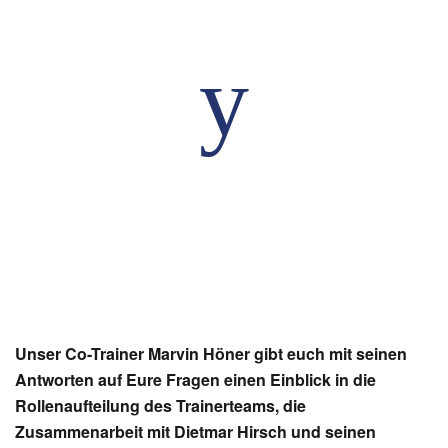
Unser Co-Trainer Marvin Höner gibt euch mit seinen
Antworten auf Eure Fragen einen Einblick in die
Rollenaufteilung des Trainerteams, die
Zusammenarbeit mit Dietmar Hirsch und seinen