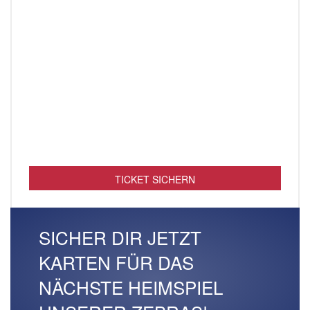
TICKET SICHERN
SICHER DIR JETZT
KARTEN FÜR DAS
NÄCHSTE HEIMSPIEL