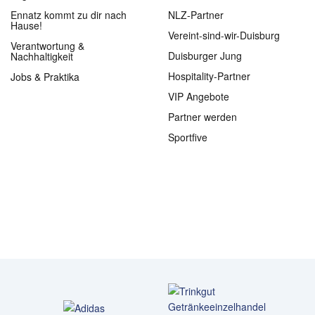
Ennatz kommt zu dir nach
NLZ-Partner
Hause!
Vereint-sind-wir-Duisburg
Verantwortung &
Duisburger Jung
Nachhaltigkeit
Hospitality-Partner
Jobs & Praktika
VIP Angebote
Partner werden
Sportfive