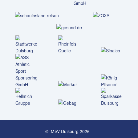
© MSV Duisburg 2026