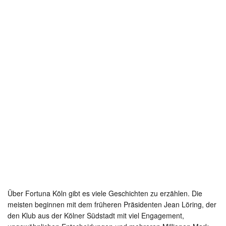
Über Fortuna Köln gibt es viele Geschichten zu erzählen. Die
meisten beginnen mit dem früheren Präsidenten Jean Löring, der
den Klub aus der Kölner Südstadt mit viel Engagement,