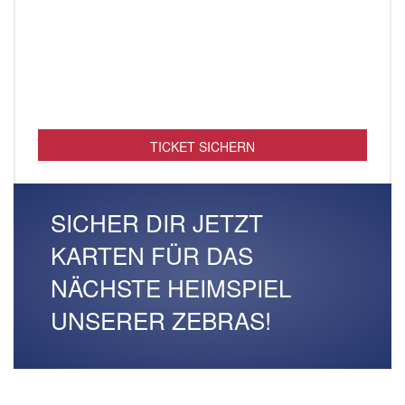
TICKET SICHERN
SICHER DIR JETZT
KARTEN FÜR DAS
NÄCHSTE HEIMSPIEL
UNSERER ZEBRAS!