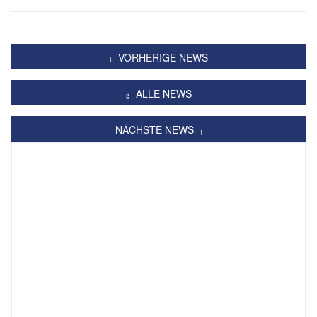
VORHERIGE NEWS
ALLE NEWS
NÄCHSTE NEWS