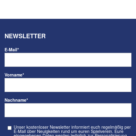
NEWSLETTER
E-Mail
*
Vorname
*
Nachname
*
Unser kostenloser Newsletter informiert euch regelmäßig per
E-Mail über Neuigkeiten rund um euren Spielverein. Eure
eingegebenen Daten werden lediglich zur Personalisierung