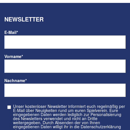
NEWSLETTER
E-Mail
*
Vorname
*
Nachname
*
Unser kostenloser Newsletter informiert euch regelmäßig per
E-Mail über Neuigkeiten rund um euren Spielverein. Eure
eingegebenen Daten werden lediglich zur Personalisierung
des Newsletters verwendet und nicht an Dritte
weitergegeben. Durch Absenden der von Ihnen
eingegebenen Daten willigt ihr in die Datenschutzerklärung