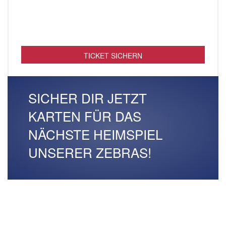
TICKET SICHERN
SICHER DIR JETZT
KARTEN FÜR DAS
NÄCHSTE HEIMSPIEL
UNSERER ZEBRAS!