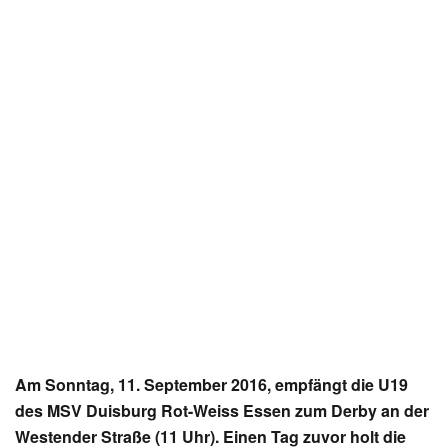
Am Sonntag, 11. September 2016, empfängt die U19
des MSV Duisburg Rot-Weiss Essen zum Derby an der
Westender Straße (11 Uhr). Einen Tag zuvor holt die