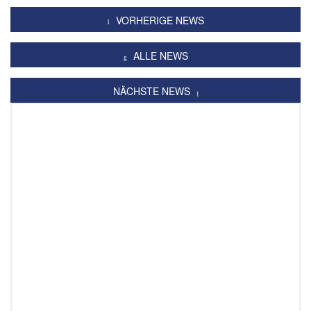
VORHERIGE NEWS
ALLE NEWS
NÄCHSTE NEWS