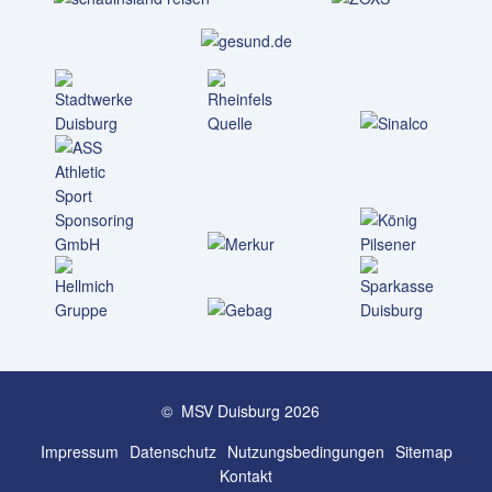
© MSV Duisburg 2026
Impressum
Datenschutz
Nutzungs­bedingungen
Sitemap
Kontakt