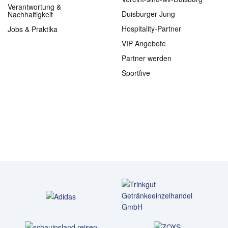
Verantwortung &
Duisburger Jung
Nachhaltigkeit
Hospitality-Partner
Jobs & Praktika
VIP Angebote
Partner werden
Sportfive