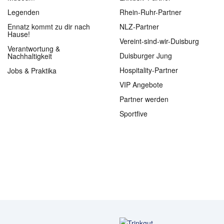
Legenden
Rhein-Ruhr-Partner
Ennatz kommt zu dir nach
NLZ-Partner
Hause!
Vereint-sind-wir-Duisburg
Verantwortung &
Duisburger Jung
Nachhaltigkeit
Hospitality-Partner
Jobs & Praktika
VIP Angebote
Partner werden
Sportfive