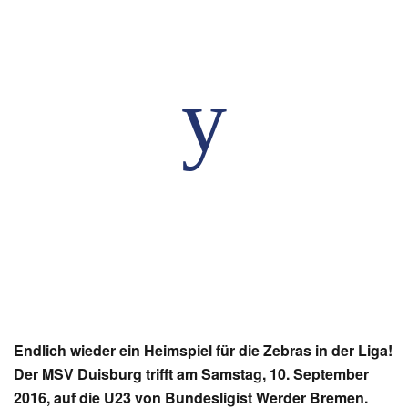
Endlich wieder ein Heimspiel für die Zebras in der Liga!
Der MSV Duisburg trifft am Samstag, 10. September
2016, auf die U23 von Bundesligist Werder Bremen.