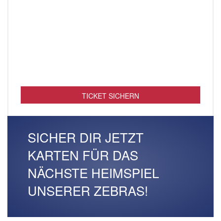
TICKET SICHERN
SICHER DIR JETZT
KARTEN FÜR DAS
NÄCHSTE HEIMSPIEL
UNSERER ZEBRAS!