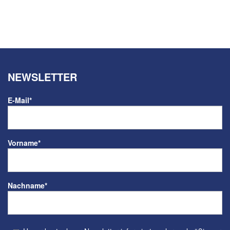
NEWSLETTER
E-Mail
*
Vorname
*
Nachname
*