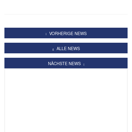
VORHERIGE NEWS
ALLE NEWS
NÄCHSTE NEWS