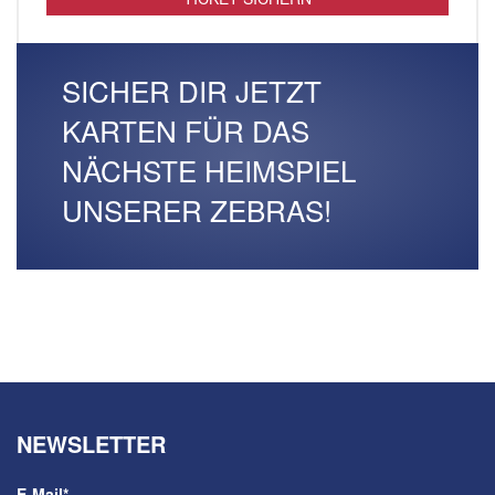
SICHER DIR JETZT
KARTEN FÜR DAS
NÄCHSTE HEIMSPIEL
UNSERER ZEBRAS!
NEWSLETTER
E-Mail
*