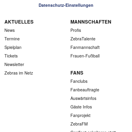
Datenschutz-Einstellungen
AKTUELLES
MANNSCHAFTEN
News
Profis
Termine
ZebraTalente
Spielplan
Fanmannschaft
Tickets
Frauen-Fußball
Newsletter
FANS
Zebras im Netz
Fanclubs
Fanbeauftragte
Auswärtsinfos
Gäste Infos
Fanprojekt
ZebraFM