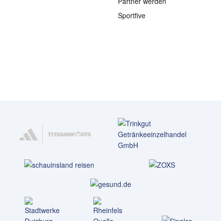
Partner werden
Sportfive