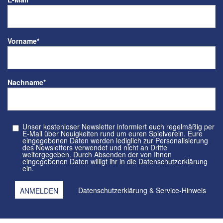
Vorname
*
Nachname
*
Unser kostenloser Newsletter informiert euch regelmäßig per
E-Mail über Neuigkeiten rund um euren Spielverein. Eure
eingegebenen Daten werden lediglich zur Personalisierung
des Newsletters verwendet und nicht an Dritte
weitergegeben. Durch Absenden der von Ihnen
eingegebenen Daten willigt ihr in die Datenschutzerklärung
ein.
Datenschutzerklärung
&
Service-Hinweis