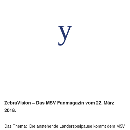
ZebraVision – Das MSV Fanmagazin vom 22. März
2018.
Das Thema: Die anstehende Länderspielpause kommt dem MSV