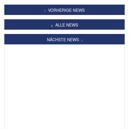
VORHERIGE NEWS
ALLE NEWS
NÄCHSTE NEWS