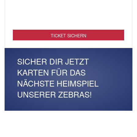
TICKET SICHERN
SICHER DIR JETZT
KARTEN FÜR DAS
NÄCHSTE HEIMSPIEL
UNSERER ZEBRAS!