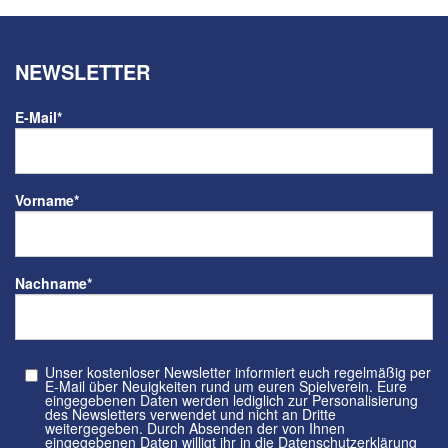
NEWSLETTER
E-Mail
*
Vorname
*
Nachname
*
Unser kostenloser Newsletter informiert euch regelmäßig per
E-Mail über Neuigkeiten rund um euren Spielverein. Eure
eingegebenen Daten werden lediglich zur Personalisierung
des Newsletters verwendet und nicht an Dritte
weitergegeben. Durch Absenden der von Ihnen
eingegebenen Daten willigt ihr in die Datenschutzerklärung