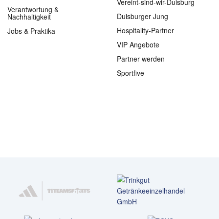
Vereint-sind-wir-Duisburg
Verantwortung &
Duisburger Jung
Nachhaltigkeit
Hospitality-Partner
Jobs & Praktika
VIP Angebote
Partner werden
Sportfive