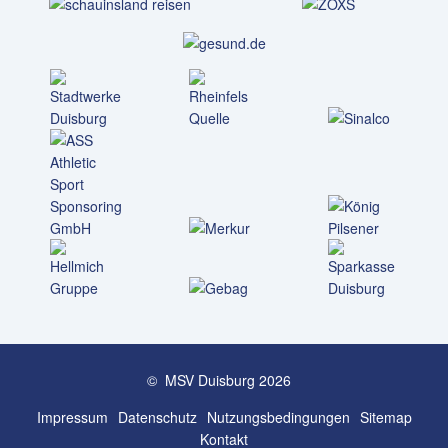
© MSV Duisburg 2026
Impressum
Datenschutz
Nutzungs­bedingungen
Sitemap
Kontakt