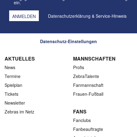
ein.
Datenschutzerklärung
&
Service-Hinweis
Datenschutz-Einstellungen
AKTUELLES
MANNSCHAFTEN
News
Profis
Termine
ZebraTalente
Spielplan
Fanmannschaft
Tickets
Frauen-Fußball
Newsletter
FANS
Zebras im Netz
Fanclubs
Fanbeauftragte