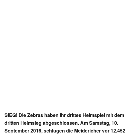
SIEG! Die Zebras haben ihr drittes Heimspiel mit dem
dritten Heimsieg abgeschlossen. Am Samstag, 10.
September 2016, schlugen die Meidericher vor 12.452