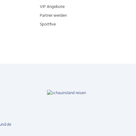
VIP Angebote
Partner werden
Sportfive