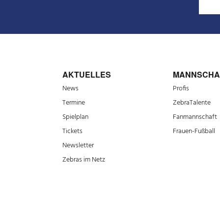
AKTUELLES
MANNSCHA
News
Profis
Termine
ZebraTalente
Spielplan
Fanmannschaft
Tickets
Frauen-Fußball
Newsletter
Zebras im Netz