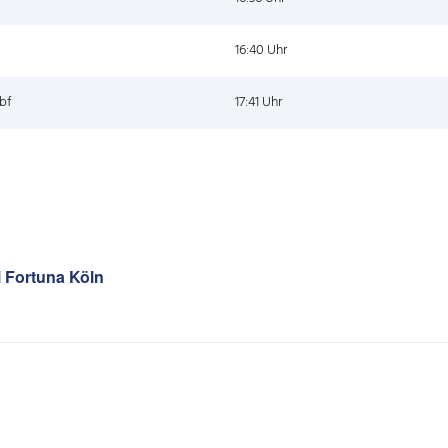
16:40 Uhr
bf
17:41 Uhr
i Fortuna Köln