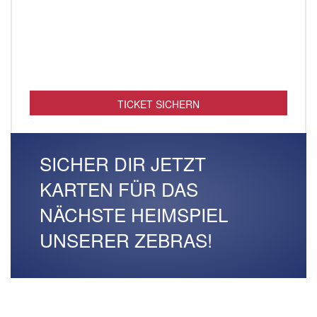
TICKET SICHERN
SICHER DIR JETZT
KARTEN FÜR DAS
NÄCHSTE HEIMSPIEL
UNSERER ZEBRAS!