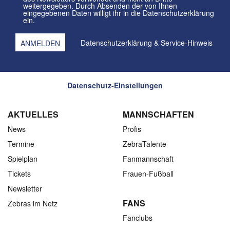
weitergegeben. Durch Absenden der von Ihnen
eingegebenen Daten willigt ihr in die Datenschutzerklärung
ein.
Datenschutzerklärung
&
Service-Hinweis
Datenschutz-Einstellungen
AKTUELLES
MANNSCHAFTEN
News
Profis
Termine
ZebraTalente
Spielplan
Fanmannschaft
Tickets
Frauen-Fußball
Newsletter
FANS
Zebras im Netz
Fanclubs