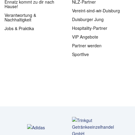
Ennatz kommt zu dir nach
NLZ-Partner
Hause!
Vereint-sind-wir-Duisburg
Verantwortung &
Duisburger Jung
Nachhaltigkeit
Hospitality-Partner
Jobs & Praktika
VIP Angebote
Partner werden
Sportfive