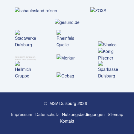
© MSV Duisburg 2026
Impressum
Datenschutz
Nutzungs­bedingungen
Sitemap
Kontakt