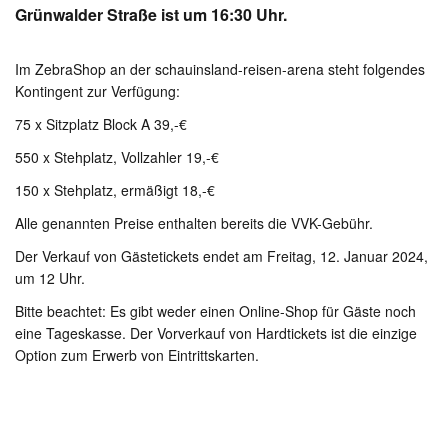
Grünwalder Straße ist um 16:30 Uhr.
Im ZebraShop an der schauinsland-reisen-arena steht folgendes
Kontingent zur Verfügung:
75 x Sitzplatz Block A 39,-€
550 x Stehplatz, Vollzahler 19,-€
150 x Stehplatz, ermäßigt 18,-€
Alle genannten Preise enthalten bereits die VVK-Gebühr.
Der Verkauf von Gästetickets endet am Freitag, 12. Januar 2024,
um 12 Uhr.
Bitte beachtet: Es gibt weder einen Online-Shop für Gäste noch
eine Tageskasse. Der Vorverkauf von Hardtickets ist die einzige
Option zum Erwerb von Eintrittskarten.