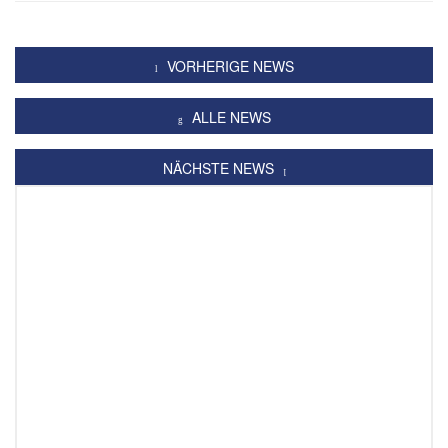
VORHERIGE NEWS
ALLE NEWS
NÄCHSTE NEWS