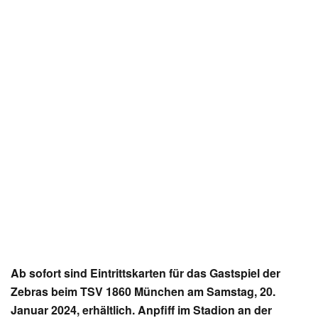
Ab sofort sind Eintrittskarten für das Gastspiel der
Zebras beim TSV 1860 München am Samstag, 20.
Januar 2024, erhältlich. Anpfiff im Stadion an der