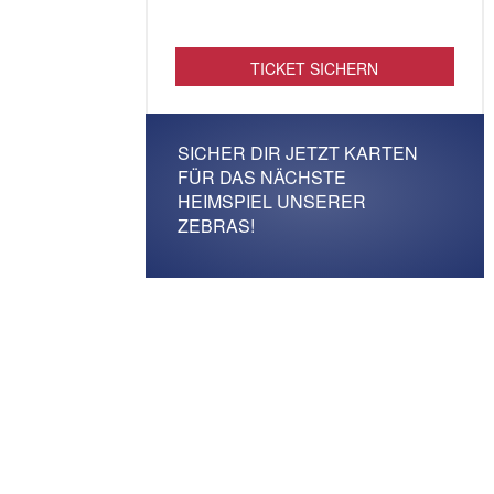
TICKET SICHERN
SICHER DIR JETZT KARTEN
FÜR DAS NÄCHSTE
HEIMSPIEL UNSERER
ZEBRAS!