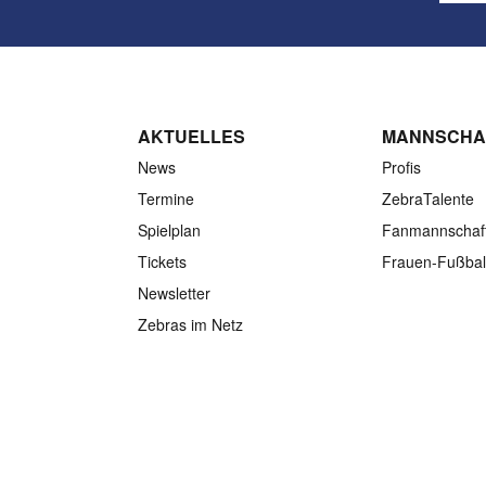
AKTUELLES
MANNSCHA
News
Profis
Termine
ZebraTalente
Spielplan
Fanmannschaf
Tickets
Frauen-Fußbal
Newsletter
Zebras im Netz