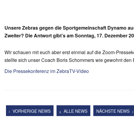
Unsere Zebras gegen die Sportgemeinschaft Dynamo aus 
Zweiter? Die Antwort gibt’s am Sonntag, 17. Dezember 20
Wir schauen mit euch aber erst einmal auf die Zoom-Presse
stellte sich unser Coach Boris Schommers wie gewohnt den 
Die Pressekonferenz im ZebraTV-Video
VORHERIGE NEWS
ALLE NEWS
NÄCHSTE NEWS