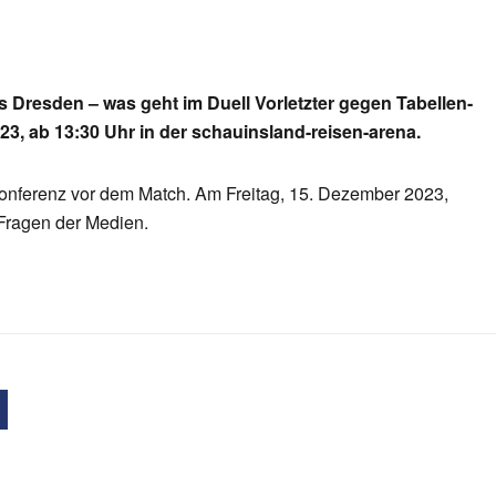
Dresden – was geht im Duell Vorletzter gegen Tabellen-
23, ab 13:30 Uhr in der schauinsland-reisen-arena.
konferenz vor dem Match. Am Freitag, 15. Dezember 2023,
Fragen der Medien.