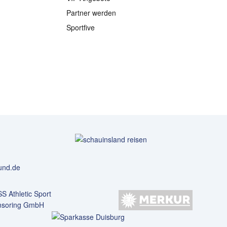
Partner werden
Sportfive