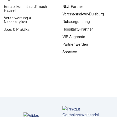
Ennatz kommt zu dir nach
NLZ-Partner
Hause!
Vereint-sind-wir-Duisburg
Verantwortung &
Duisburger Jung
Nachhaltigkeit
Hospitality-Partner
Jobs & Praktika
VIP Angebote
Partner werden
Sportfive