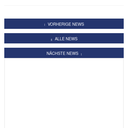
VORHERIGE NEWS
ALLE NEWS
NÄCHSTE NEWS