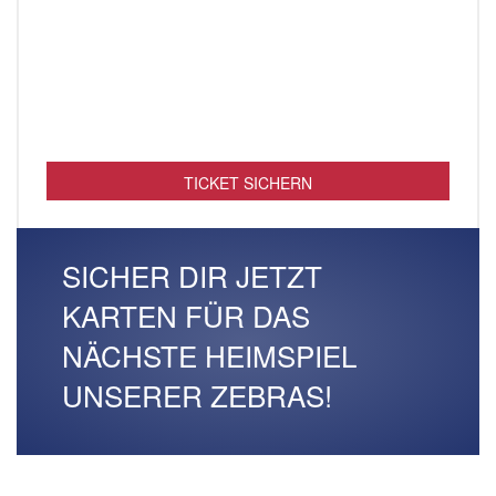
TICKET SICHERN
SICHER DIR JETZT
KARTEN FÜR DAS
NÄCHSTE HEIMSPIEL
UNSERER ZEBRAS!