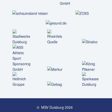
© MSV Duisburg 2026