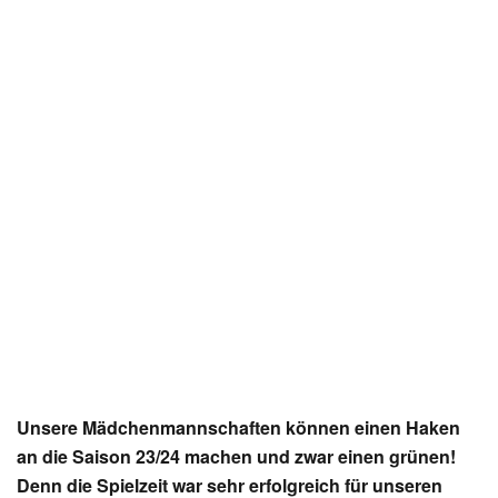
Unsere Mädchenmannschaften können einen Haken
an die Saison 23/24 machen und zwar einen grünen!
Denn die Spielzeit war sehr erfolgreich für unseren