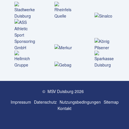
© MSV Duisburg 2026
Impressum
Datenschutz
Nutzungs­bedingungen
Sitemap
Kontakt