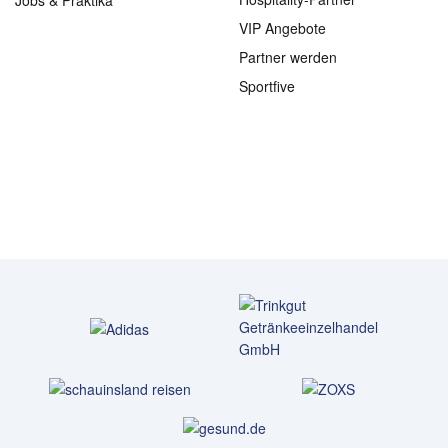
Jobs & Praktika
VIP Angebote
Partner werden
Sportfive