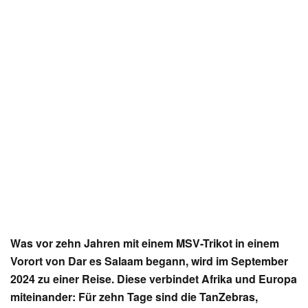
Was vor zehn Jahren mit einem MSV-Trikot in einem
Vorort von Dar es Salaam begann, wird im September
2024 zu einer Reise. Diese verbindet Afrika und Europa
miteinander: Für zehn Tage sind die TanZebras,