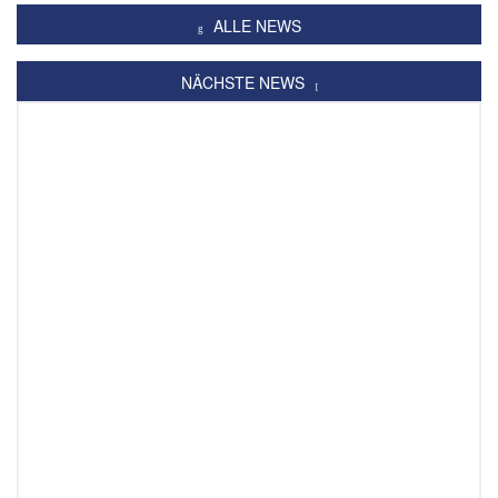
ALLE NEWS
NÄCHSTE NEWS