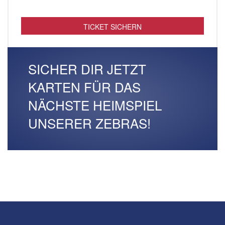
TICKET SICHERN
SICHER DIR JETZT
KARTEN FÜR DAS
NÄCHSTE HEIMSPIEL
UNSERER ZEBRAS!