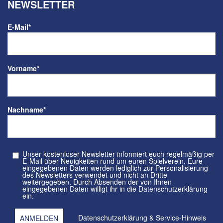
NEWSLETTER
E-Mail
*
Vorname
*
Nachname
*
Unser kostenloser Newsletter informiert euch regelmäßig per
E-Mail über Neuigkeiten rund um euren Spielverein. Eure
eingegebenen Daten werden lediglich zur Personalisierung
des Newsletters verwendet und nicht an Dritte
weitergegeben. Durch Absenden der von Ihnen
eingegebenen Daten willigt ihr in die Datenschutzerklärung
ein.
Datenschutzerklärung
&
Service-Hinweis