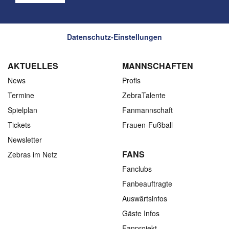
Datenschutz-Einstellungen
AKTUELLES
MANNSCHAFTEN
News
Profis
Termine
ZebraTalente
Spielplan
Fanmannschaft
Tickets
Frauen-Fußball
Newsletter
FANS
Zebras im Netz
Fanclubs
Fanbeauftragte
Auswärtsinfos
Gäste Infos
Fanprojekt