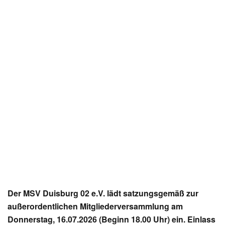
Der MSV Duisburg 02 e.V. lädt satzungsgemäß zur
außerordentlichen Mitgliederversammlung am
Donnerstag, 16.07.2026 (Beginn 18.00 Uhr) ein. Einlass