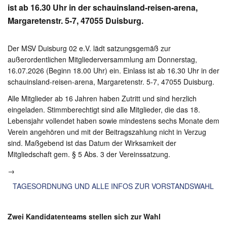
ist ab 16.30 Uhr in der schauinsland-reisen-arena,
Margaretenstr. 5-7, 47055 Duisburg.
Der MSV Duisburg 02 e.V. lädt satzungsgemäß zur
außerordentlichen Mitgliederversammlung am Donnerstag,
16.07.2026 (Beginn 18.00 Uhr) ein. Einlass ist ab 16.30 Uhr in der
schauinsland-reisen-arena, Margaretenstr. 5-7, 47055 Duisburg.
Alle Mitglieder ab 16 Jahren haben Zutritt und sind herzlich
eingeladen. Stimmberechtigt sind alle Mitglieder, die das 18.
Lebensjahr vollendet haben sowie mindestens sechs Monate dem
Verein angehören und mit der Beitragszahlung nicht in Verzug
sind. Maßgebend ist das Datum der Wirksamkeit der
Mitgliedschaft gem. § 5 Abs. 3 der Vereinssatzung.
→
TAGESORDNUNG UND ALLE INFOS ZUR VORSTANDSWAHL
Zwei Kandidatenteams stellen sich zur Wahl