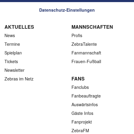
Datenschutz-Einstellungen
AKTUELLES
MANNSCHAFTEN
News
Profis
Termine
ZebraTalente
Spielplan
Fanmannschaft
Tickets
Frauen-Fußball
Newsletter
FANS
Zebras im Netz
Fanclubs
Fanbeauftragte
Auswärtsinfos
Gäste Infos
Fanprojekt
ZebraFM