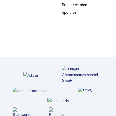
Partner werden
Sportfive