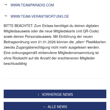
→
WWW.TEAMPARADIS.COM
→
WWW.TEAM-VERANTWORTUNG.DE
BITTE BEACHTET: Zum Einlass benötigst du deinen digitalen
Mitgliedsausweis oder die neue Mitgliedskarte (mit QR-Code)
sowie deinen Personalausweis. Mit Einführung der neuen
Beitragsordnung vom 01.01.2026 können die „alten“ Plastikkarten
zwecks Zugangsberechtigung nicht mehr ausgelesen werden.
Eine ordnungsgemäß einberufene Mitgliederversammlung ist
ohne Rücksicht auf die Anzahl der erschienenen Mitglieder
beschlussfähig
VORHERIGE NEWS
ALLE NEWS