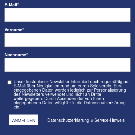
E-Mail
*
Vorname
*
Nachname
*
Unser kostenloser Newsletter informiert euch regelmäßig per
E-Mail über Neuigkeiten rund um euren Spielverein. Eure
eingegebenen Daten werden lediglich zur Personalisierung
des Newsletters verwendet und nicht an Dritte
weitergegeben. Durch Absenden der von Ihnen
eingegebenen Daten willigt ihr in die Datenschutzerklärung
ein.
Datenschutzerklärung
&
Service-Hinweis