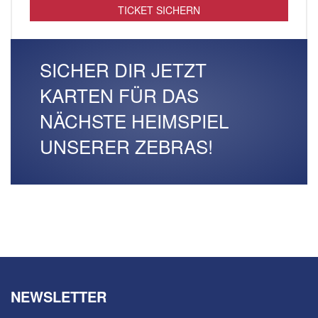
TICKET SICHERN
SICHER DIR JETZT
KARTEN FÜR DAS
NÄCHSTE HEIMSPIEL
UNSERER ZEBRAS!
NEWSLETTER