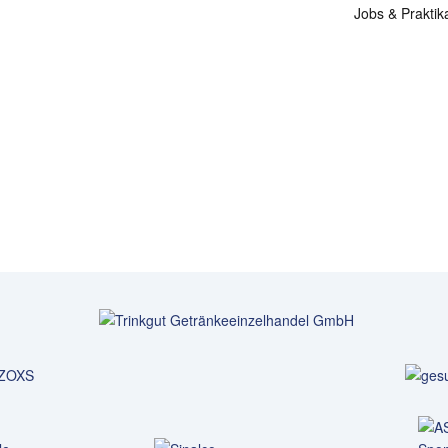
Jobs & Praktik