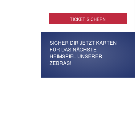
TICKET SICHERN
SICHER DIR JETZT KARTEN
FÜR DAS NÄCHSTE
HEIMSPIEL UNSERER
ZEBRAS!