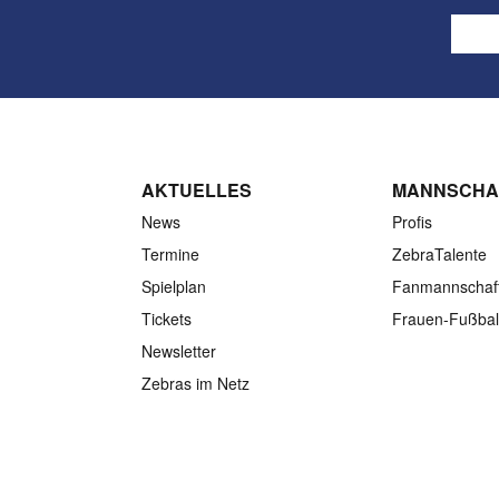
AKTUELLES
MANNSCHA
News
Profis
Termine
ZebraTalente
Spielplan
Fanmannschaf
Tickets
Frauen-Fußbal
Newsletter
Zebras im Netz