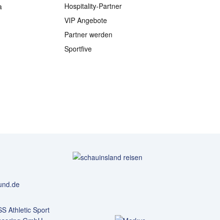
Hospitality-Partner
a
VIP Angebote
Partner werden
Sportfive