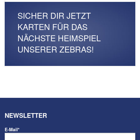
SICHER DIR JETZT
KARTEN FÜR DAS
NÄCHSTE HEIMSPIEL
UNSERER ZEBRAS!
NEWSLETTER
E-Mail
*