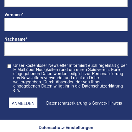
Vorname
*
Nachname
*
Unser kostenloser Newsletter informiert euch regelmäßig per
E-Mail über Neuigkeiten rund um euren Spielverein. Eure
eingegebenen Daten werden lediglich zur Personalisierung
des Newsletters verwendet und nicht an Dritte
weitergegeben. Durch Absenden der von Ihnen
eingegebenen Daten willigt ihr in die Datenschutzerklärung
ein.
Datenschutzerklärung
&
Service-Hinweis
Datenschutz-Einstellungen