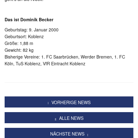
Das ist Dominik Becker
Geburtstag: 9. Januar 2000
Geburtsort: Koblenz
Größe: 1,88 m
Gewicht: 82 kg
Bisherige Vereine: 1. FC Saarbrücken, Werder Bremen, 1. FC
Köln, TuS Koblenz, VfR Eintracht Koblenz
VORHERIGE NEWS
ALLE NEWS
NÄCHSTE NEWS