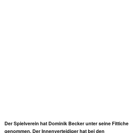
Der Spielverein hat Dominik Becker unter seine Fittiche
genommen. Der Innenverteidiger hat bei den