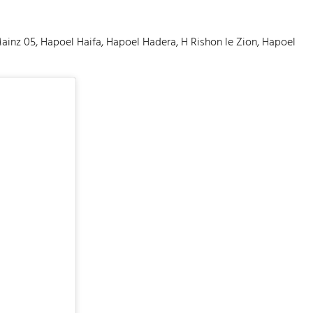
inz 05, Hapoel Haifa, Hapoel Hadera, H Rishon le Zion, Hapoel