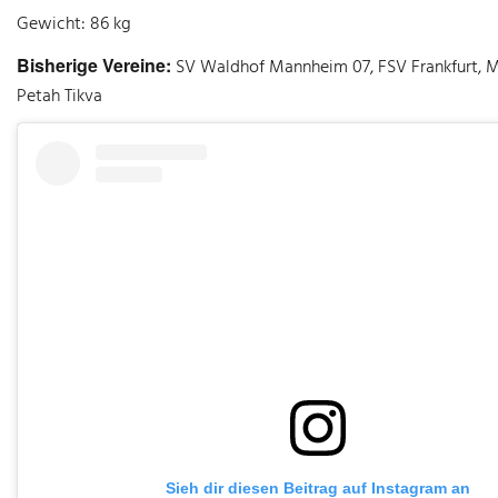
Gewicht: 86 kg
Bisherige Vereine:
SV Waldhof Mannheim 07, FSV Frankfurt, Ma
Petah Tikva
Sieh dir diesen Beitrag auf Instagram an