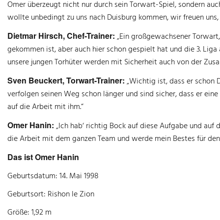
Omer überzeugt nicht nur durch sein Torwart-Spiel, sondern auch 
wollte unbedingt zu uns nach Duisburg kommen, wir freuen uns, 
Dietmar Hirsch, Chef-Trainer:
„Ein großgewachsener Torwart, 
gekommen ist, aber auch hier schon gespielt hat und die 3. Liga 
unsere jungen Torhüter werden mit Sicherheit auch von der Zusa
Sven Beuckert, Torwart-Trainer:
„Wichtig ist, dass er schon 
verfolgen seinen Weg schon länger und sind sicher, dass er eine 
auf die Arbeit mit ihm.“
Omer Hanin:
„Ich hab‘ richtig Bock auf diese Aufgabe und auf 
die Arbeit mit dem ganzen Team und werde mein Bestes für den 
Das ist Omer Hanin
Geburtsdatum: 14. Mai 1998
Geburtsort: Rishon le Zion
Größe: 1,92 m