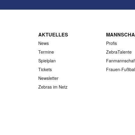
AKTUELLES
MANNSCHA
News
Profis
Termine
ZebraTalente
Spielplan
Fanmannschaf
Tickets
Frauen-Fußbal
Newsletter
Zebras im Netz