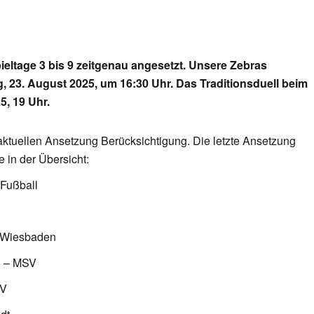
pieltage 3 bis 9 zeitgenau angesetzt. Unsere Zebras
23. August 2025, um 16:30 Uhr. Das Traditionsduell beim
5, 19 Uhr.
aktuellen Ansetzung Berücksichtigung. Die letzte Ansetzung
e in der Übersicht:
Fußball
 Wiesbaden
5 – MSV
SV