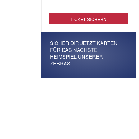
TICKET SICHERN
SICHER DIR JETZT KARTEN
FÜR DAS NÄCHSTE
HEIMSPIEL UNSERER
ZEBRAS!