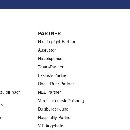
PARTNER
Namingright-Partner
Ausrüster
Hauptsponsor
Team-Partner
Exklusiv-Partner
Rhein-Ruhr-Partner
zu dir nach
NLZ-Partner
Vereint-sind-wir-Duisburg
 &
Duisburger Jung
Hospitality-Partner
a
VIP Angebote