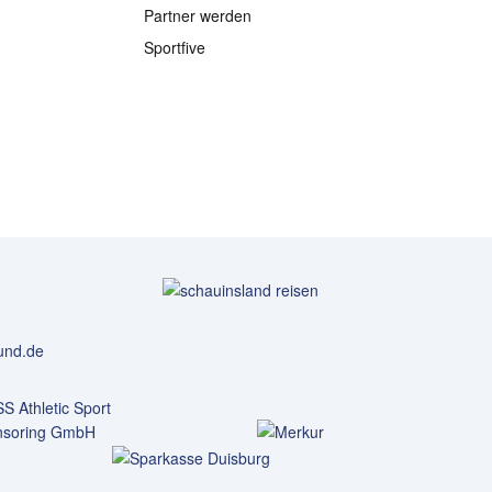
Partner werden
Sportfive