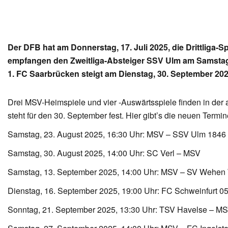
Der DFB hat am Donnerstag, 17. Juli 2025, die Drittliga-S
empfangen den Zweitliga-Absteiger SSV Ulm am Samstag, 
1. FC Saarbrücken steigt am Dienstag, 30. September 202
Drei MSV-Heimspiele und vier -Auswärtsspiele finden in der 
steht für den 30. September fest. Hier gibt’s die neuen Termin
Samstag, 23. August 2025, 16:30 Uhr: MSV – SSV Ulm 1846 
Samstag, 30. August 2025, 14:00 Uhr: SC Verl – MSV
Samstag, 13. September 2025, 14:00 Uhr: MSV – SV Wehen
Dienstag, 16. September 2025, 19:00 Uhr: FC Schweinfurt 0
Sonntag, 21. September 2025, 13:30 Uhr: TSV Havelse – M