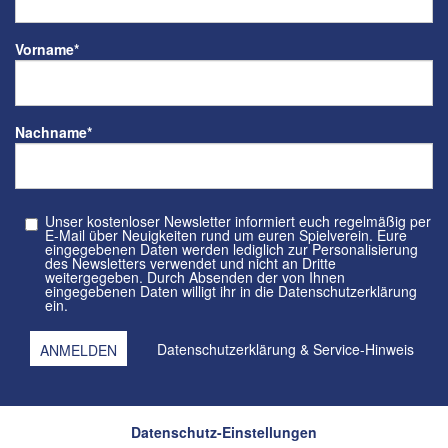
Vorname
*
Nachname
*
Unser kostenloser Newsletter informiert euch regelmäßig per
E-Mail über Neuigkeiten rund um euren Spielverein. Eure
eingegebenen Daten werden lediglich zur Personalisierung
des Newsletters verwendet und nicht an Dritte
weitergegeben. Durch Absenden der von Ihnen
eingegebenen Daten willigt ihr in die Datenschutzerklärung
ein.
Datenschutzerklärung
&
Service-Hinweis
Datenschutz-Einstellungen