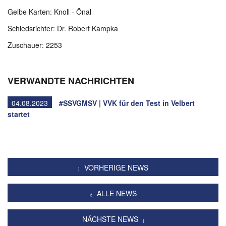
Gelbe Karten: Knoll - Önal
Schiedsrichter: Dr. Robert Kampka
Zuschauer: 2253
VERWANDTE NACHRICHTEN
04.08.2023
#SSVGMSV | VVK für den Test in Velbert
startet
VORHERIGE NEWS
ALLE NEWS
NÄCHSTE NEWS