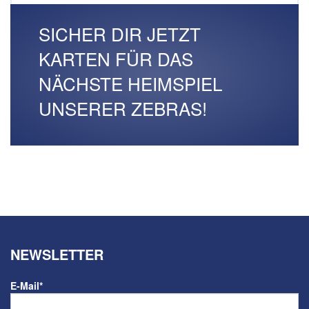
SICHER DIR JETZT
KARTEN FÜR DAS
NÄCHSTE HEIMSPIEL
UNSERER ZEBRAS!
NEWSLETTER
E-Mail
*