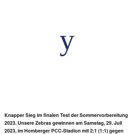
Knapper Sieg im finalen Test der Sommervorbereitung
2023. Unsere Zebras gewinnen am Samstag, 29. Juli
2023, im Homberger PCC-Stadion mit 2:1 (1:1) gegen