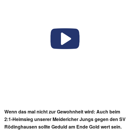
Wenn das mal nicht zur Gewohnheit wird: Auch beim
2:1-Heimsieg unserer Meidericher Jungs gegen den SV
Rödinghausen sollte Geduld am Ende Gold wert sein.