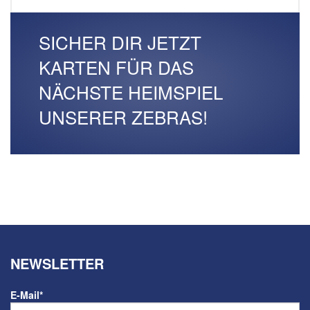
SICHER DIR JETZT
KARTEN FÜR DAS
NÄCHSTE HEIMSPIEL
UNSERER ZEBRAS!
NEWSLETTER
E-Mail
*