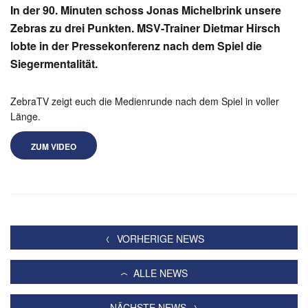
In der 90. Minuten schoss Jonas Michelbrink unsere
Zebras zu drei Punkten. MSV-Trainer Dietmar Hirsch
lobte in der Pressekonferenz nach dem Spiel die
Siegermentalität.
ZebraTV zeigt euch die Medienrunde nach dem Spiel in voller
Länge.
ZUM VIDEO
VORHERIGE NEWS
ALLE NEWS
NÄCHSTE NEWS