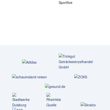
Sportfive