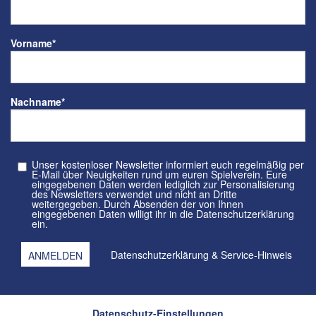
Vorname
*
Nachname
*
Unser kostenloser Newsletter informiert euch regelmäßig per
E-Mail über Neuigkeiten rund um euren Spielverein. Eure
eingegebenen Daten werden lediglich zur Personalisierung
des Newsletters verwendet und nicht an Dritte
weitergegeben. Durch Absenden der von Ihnen
eingegebenen Daten willigt ihr in die Datenschutzerklärung
ein.
Datenschutzerklärung
&
Service-Hinweis
Datenschutz-Einstellungen