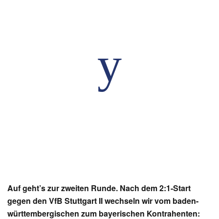
Auf geht’s zur zweiten Runde. Nach dem 2:1-Start
gegen den VfB Stuttgart II wechseln wir vom baden-
württembergischen zum bayerischen Kontrahenten: