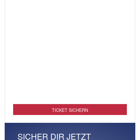
TICKET SICHERN
SICHER DIR JETZT