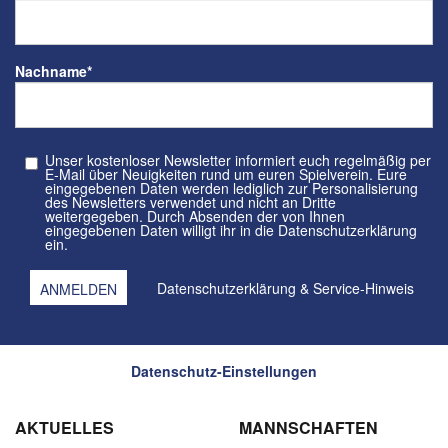
Nachname
*
Unser kostenloser Newsletter informiert euch regelmäßig per
E-Mail über Neuigkeiten rund um euren Spielverein. Eure
eingegebenen Daten werden lediglich zur Personalisierung
des Newsletters verwendet und nicht an Dritte
weitergegeben. Durch Absenden der von Ihnen
eingegebenen Daten willigt ihr in die Datenschutzerklärung
ein.
Datenschutzerklärung
&
Service-Hinweis
Datenschutz-Einstellungen
AKTUELLES
MANNSCHAFTEN