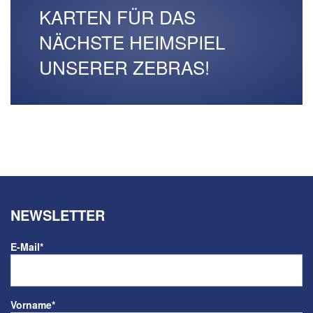
KARTEN FÜR DAS
NÄCHSTE HEIMSPIEL
UNSERER ZEBRAS!
NEWSLETTER
E-Mail
*
Vorname
*