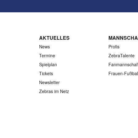
AKTUELLES
MANNSCHA
News
Profis
Termine
ZebraTalente
Spielplan
Fanmannschaf
Tickets
Frauen-Fußbal
Newsletter
Zebras im Netz