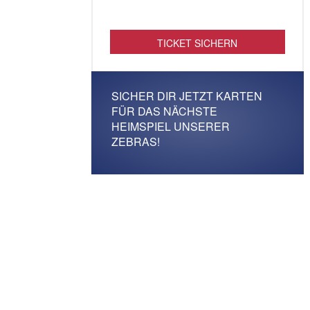
TICKET SICHERN
SICHER DIR JETZT KARTEN
FÜR DAS NÄCHSTE
HEIMSPIEL UNSERER
ZEBRAS!