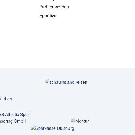
Partner werden
Sportfive