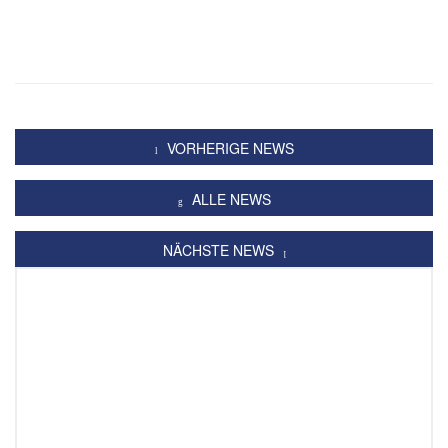
VORHERIGE NEWS
ALLE NEWS
NÄCHSTE NEWS