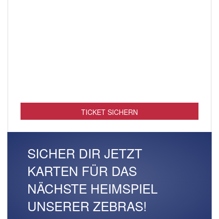
TICKET SICHERN
SICHER DIR JETZT
KARTEN FÜR DAS
NÄCHSTE HEIMSPIEL
UNSERER ZEBRAS!