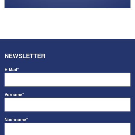
NEWSLETTER
E-Mail
*
Vorname
*
Nachname
*