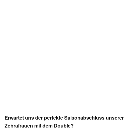
Erwartet uns der perfekte Saisonabschluss unserer
Zebrafrauen mit dem Double?