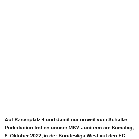
Auf Rasenplatz 4 und damit nur unweit vom Schalker
Parkstadion treffen unsere MSV-Junioren am Samstag,
8. Oktober 2022, in der Bundesliga West auf den FC