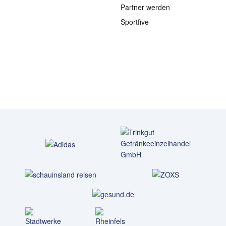
Partner werden
Sportfive