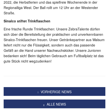
2022, die Herbstferien und das spielfreie Wochenende in der
Regionalliga West. Der Ball rollt um 12 Uhr an der Westender
Straße.
Sinalco stiftet Trinkflaschen
Eine frische Runde Trinkflaschen: Unsere ZebraTalente dürfen
sich über die Bereitstellung der praktischen und unverkennbaren
Sinalco-Trinkflaschen freuen. Unser Getränkepartner aus Walsum
liefert nicht nur die Flüssigkeit, sondern auch das passende
Gefäß an die Hand unserer Nachwuchskicker. Unsere Junioren
bedanken sich! Beim täglichen Gebrauch am Fußballplatz ist das
gute Stück nicht wegzudenken!
VORHERIGE NEWS
ALLE NEWS