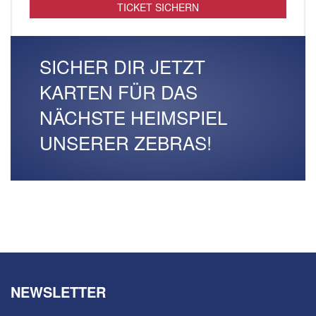
TICKET SICHERN
SICHER DIR JETZT
KARTEN FÜR DAS
NÄCHSTE HEIMSPIEL
UNSERER ZEBRAS!
NEWSLETTER