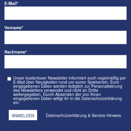
E-Mail
*
Vorname
*
Nachname
*
Unser kostenloser Newsletter informiert euch regelmäßig per
E-Mail über Neuigkeiten rund um euren Spielverein. Eure
eingegebenen Daten werden lediglich zur Personalisierung
des Newsletters verwendet und nicht an Dritte
weitergegeben. Durch Absenden der von Ihnen
eingegebenen Daten willigt ihr in die Datenschutzerklärung
ein.
Datenschutzerklärung
&
Service-Hinweis