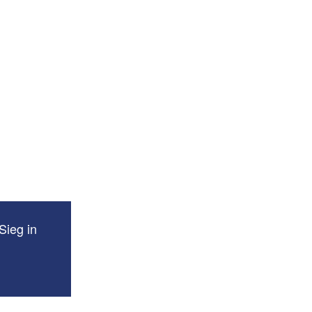
Sieg in