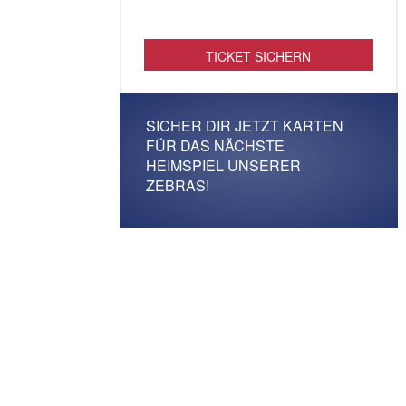
TICKET SICHERN
SICHER DIR JETZT KARTEN
FÜR DAS NÄCHSTE
HEIMSPIEL UNSERER
ZEBRAS!