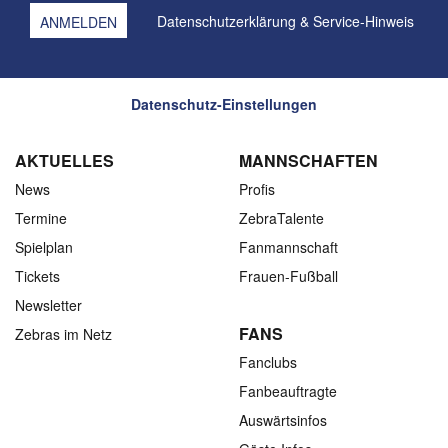
Datenschutzerklärung
&
Service-Hinweis
Datenschutz-Einstellungen
AKTUELLES
MANNSCHAFTEN
News
Profis
Termine
ZebraTalente
Spielplan
Fanmannschaft
Tickets
Frauen-Fußball
Newsletter
FANS
Zebras im Netz
Fanclubs
Fanbeauftragte
Auswärtsinfos