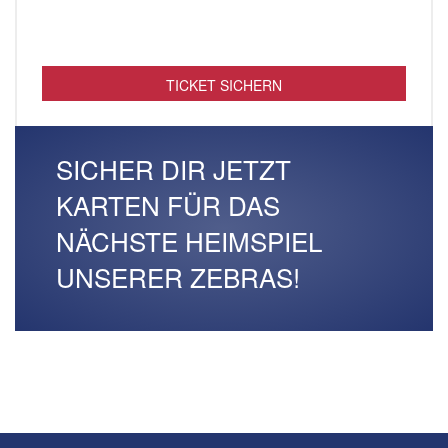
TICKET SICHERN
SICHER DIR JETZT
KARTEN FÜR DAS
NÄCHSTE HEIMSPIEL
UNSERER ZEBRAS!