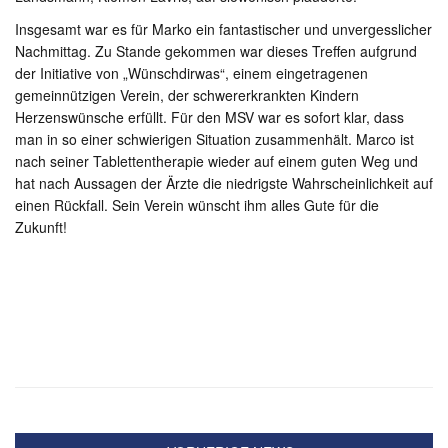
Insgesamt war es für Marko ein fantastischer und unvergesslicher
Nachmittag. Zu Stande gekommen war dieses Treffen aufgrund
der Initiative von „Wünschdirwas“, einem eingetragenen
gemeinnützigen Verein, der schwererkrankten Kindern
Herzenswünsche erfüllt. Für den MSV war es sofort klar, dass
man in so einer schwierigen Situation zusammenhält. Marco ist
nach seiner Tablettentherapie wieder auf einem guten Weg und
hat nach Aussagen der Ärzte die niedrigste Wahrscheinlichkeit auf
einen Rückfall. Sein Verein wünscht ihm alles Gute für die
Zukunft!