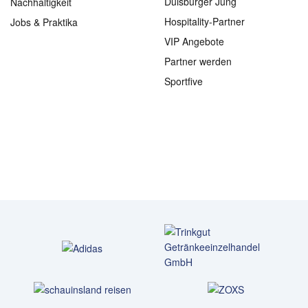
Duisburger Jung
Nachhaltigkeit
Hospitality-Partner
Jobs & Praktika
VIP Angebote
Partner werden
Sportfive