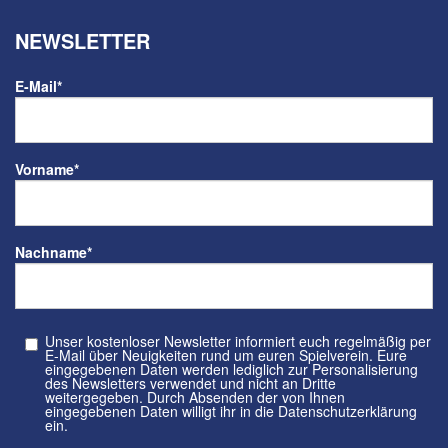
NEWSLETTER
E-Mail
*
Vorname
*
Nachname
*
Unser kostenloser Newsletter informiert euch regelmäßig per
E-Mail über Neuigkeiten rund um euren Spielverein. Eure
eingegebenen Daten werden lediglich zur Personalisierung
des Newsletters verwendet und nicht an Dritte
weitergegeben. Durch Absenden der von Ihnen
eingegebenen Daten willigt ihr in die Datenschutzerklärung
ein.