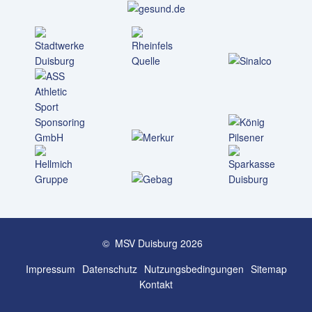
© MSV Duisburg 2026
Impressum
Datenschutz
Nutzungs­bedingungen
Sitemap
Kontakt