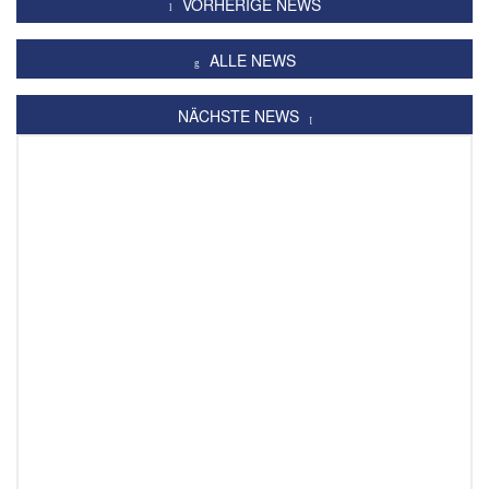
VORHERIGE NEWS
ALLE NEWS
NÄCHSTE NEWS