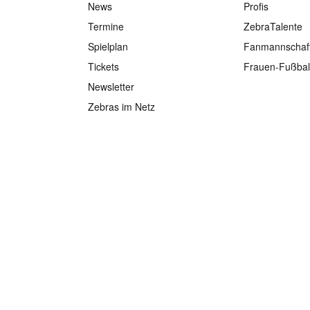
News
Profis
Termine
ZebraTalente
Spielplan
Fanmannschaf
Tickets
Frauen-Fußbal
Newsletter
Zebras im Netz