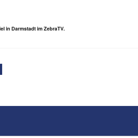
l in Darmstadt im ZebraTV.