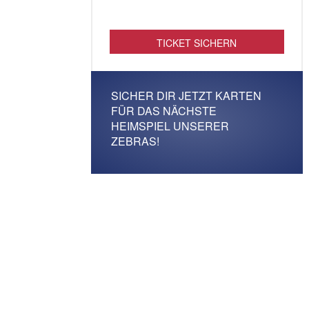
TICKET SICHERN
SICHER DIR JETZT KARTEN
FÜR DAS NÄCHSTE
HEIMSPIEL UNSERER
ZEBRAS!