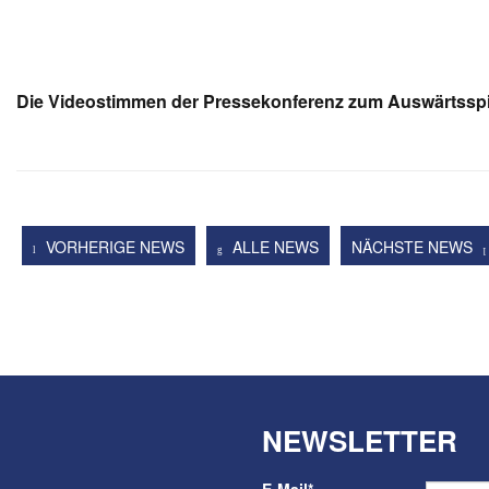
Die Videostimmen der Pressekonferenz zum Auswärtsspie
VORHERIGE NEWS
ALLE NEWS
NÄCHSTE NEWS
NEWSLETTER