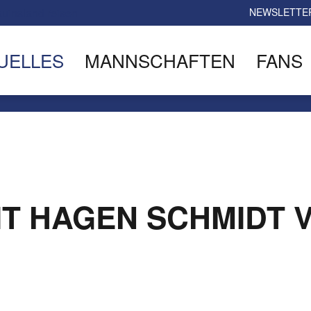
NEWSLETTE
UELLES
MANNSCHAFTEN
FANS
MIT HAGEN SCHMIDT 