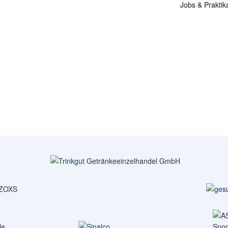
Jobs & Praktik