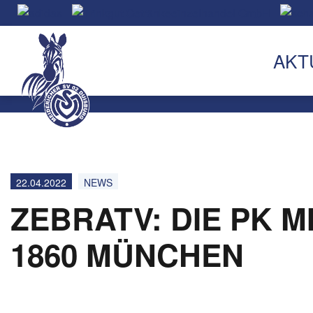
AKT
22.04.2022
NEWS
ZEBRATV: DIE PK 
1860 MÜNCHEN