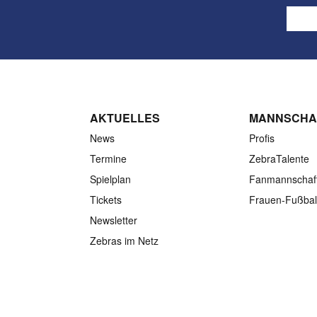
AKTUELLES
MANNSCHA
News
Profis
Termine
ZebraTalente
Spielplan
Fanmannschaf
Tickets
Frauen-Fußbal
Newsletter
Zebras im Netz