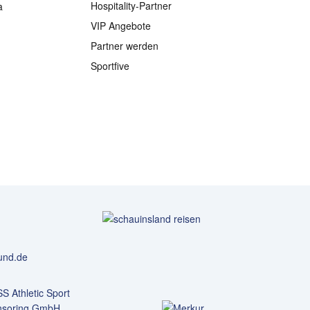
Hospitality-Partner
a
VIP Angebote
Partner werden
Sportfive