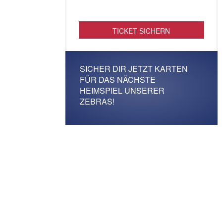
TICKET SICHERN
SICHER DIR JETZT KARTEN
FÜR DAS NÄCHSTE
HEIMSPIEL UNSERER
ZEBRAS!