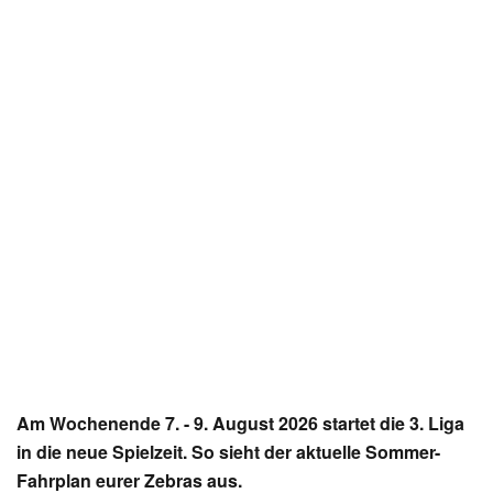
Am Wochenende 7. - 9. August 2026 startet die 3. Liga
in die neue Spielzeit. So sieht der aktuelle Sommer-
Fahrplan eurer Zebras aus.