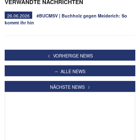
VERWANDTE NACHRICHTEN
26.06.2026
#BUCMSV | Buchholz gegen Meiderich: So
kommt ihr hin
VORHERIGE NEWS
ALLE NEWS
NÄCHSTE NEWS