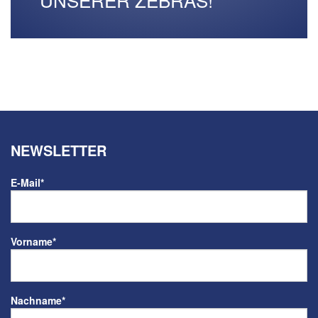
NEWSLETTER
E-Mail
*
Vorname
*
Nachname
*