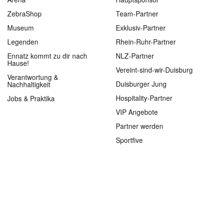
ZebraShop
Team-Partner
Museum
Exklusiv-Partner
Legenden
Rhein-Ruhr-Partner
Ennatz kommt zu dir nach
NLZ-Partner
Hause!
Vereint-sind-wir-Duisburg
Verantwortung &
Duisburger Jung
Nachhaltigkeit
Hospitality-Partner
Jobs & Praktika
VIP Angebote
Partner werden
Sportfive