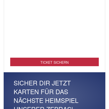
TICKET SICHERN
SICHER DIR JETZT
KARTEN FÜR DAS
NÄCHSTE HEIMSPIEL
UNSERER ZEBRAS!