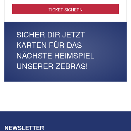
TICKET SICHERN
SICHER DIR JETZT
KARTEN FÜR DAS
NÄCHSTE HEIMSPIEL
UNSERER ZEBRAS!
NEWSLETTER