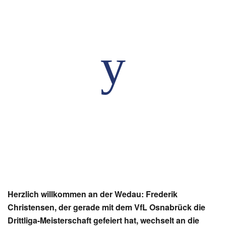
Herzlich willkommen an der Wedau: Frederik
Christensen, der gerade mit dem VfL Osnabrück die
Drittliga-Meisterschaft gefeiert hat, wechselt an die