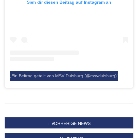
Sieh dir diesen Beitrag auf Instagram an
Ein Beitrag geteilt von MSV Duisburg (@msvduisburg)
VORHERIGE NEWS