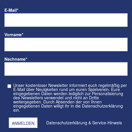
E-Mail
*
Vorname
*
Nachname
*
Unser kostenloser Newsletter informiert euch regelmäßig per
E-Mail über Neuigkeiten rund um euren Spielverein. Eure
eingegebenen Daten werden lediglich zur Personalisierung
des Newsletters verwendet und nicht an Dritte
weitergegeben. Durch Absenden der von Ihnen
eingegebenen Daten willigt ihr in die Datenschutzerklärung
ein.
Datenschutzerklärung
&
Service-Hinweis