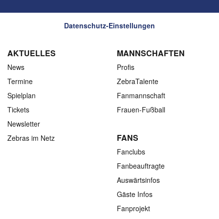
Datenschutz-Einstellungen
AKTUELLES
MANNSCHAFTEN
News
Profis
Termine
ZebraTalente
Spielplan
Fanmannschaft
Tickets
Frauen-Fußball
Newsletter
FANS
Zebras im Netz
Fanclubs
Fanbeauftragte
Auswärtsinfos
Gäste Infos
Fanprojekt