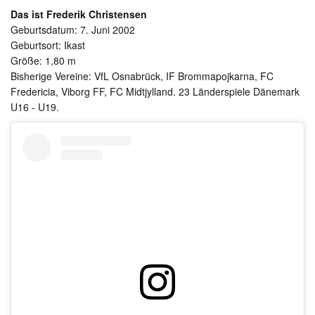
Das ist Frederik Christensen
Geburtsdatum: 7. Juni 2002
Geburtsort: Ikast
Größe: 1,80 m
Bisherige Vereine: VfL Osnabrück, IF Brommapojkarna, FC
Fredericia, Viborg FF, FC Midtjylland. 23 Länderspiele Dänemark
U16 - U19.