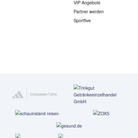
VIP Angebote
Partner werden
Sportfive