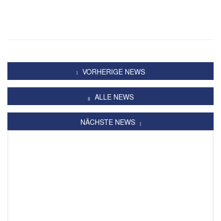
VORHERIGE NEWS
ALLE NEWS
NÄCHSTE NEWS