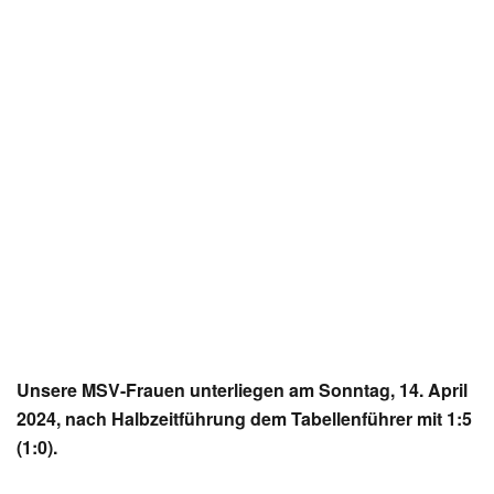
Unsere MSV-Frauen unterliegen am Sonntag, 14. April
2024, nach Halbzeitführung dem Tabellenführer mit 1:5
(1:0).