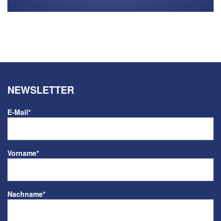
NEWSLETTER
E-Mail
*
Vorname
*
Nachname
*