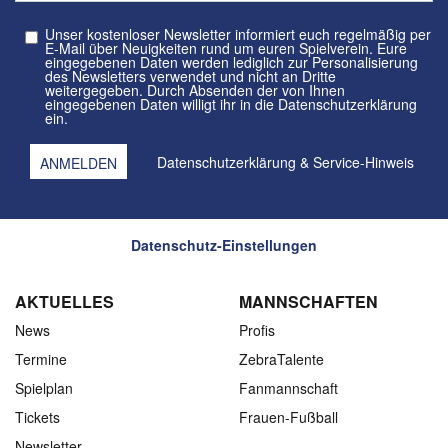
Unser kostenloser Newsletter informiert euch regelmäßig per
E-Mail über Neuigkeiten rund um euren Spielverein. Eure
eingegebenen Daten werden lediglich zur Personalisierung
des Newsletters verwendet und nicht an Dritte
weitergegeben. Durch Absenden der von Ihnen
eingegebenen Daten willigt ihr in die Datenschutzerklärung
ein.
Datenschutzerklärung
&
Service-Hinweis
Datenschutz-Einstellungen
AKTUELLES
MANNSCHAFTEN
News
Profis
Termine
ZebraTalente
Spielplan
Fanmannschaft
Tickets
Frauen-Fußball
Newsletter