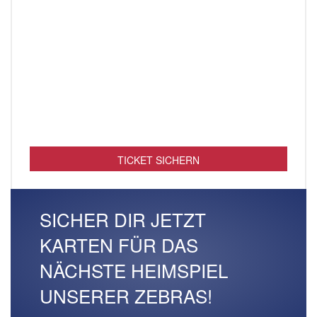
TICKET SICHERN
SICHER DIR JETZT
KARTEN FÜR DAS
NÄCHSTE HEIMSPIEL
UNSERER ZEBRAS!