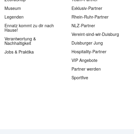
Museum
Exklusiv-Partner
Legenden
Rhein-Ruhr-Partner
Ennatz kommt zu dir nach
NLZ-Partner
Hause!
Vereint-sind-wir-Duisburg
Verantwortung &
Duisburger Jung
Nachhaltigkeit
Hospitality-Partner
Jobs & Praktika
VIP Angebote
Partner werden
Sportfive