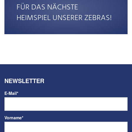
FÜR DAS NÄCHSTE
HEIMSPIEL UNSERER ZEBRAS!
NEWSLETTER
E-Mail
*
Vorname
*