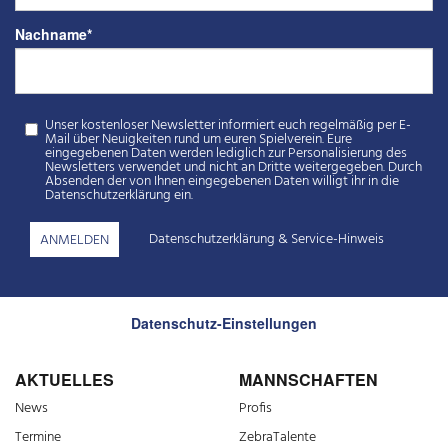
Nachname
*
Unser kostenloser Newsletter informiert euch regelmäßig per E-
Mail über Neuigkeiten rund um euren Spielverein. Eure
eingegebenen Daten werden lediglich zur Personalisierung des
Newsletters verwendet und nicht an Dritte weitergegeben. Durch
Absenden der von Ihnen eingegebenen Daten willigt ihr in die
Datenschutzerklärung ein.
Datenschutzerklärung
&
Service-Hinweis
Datenschutz-Einstellungen
AKTUELLES
MANNSCHAFTEN
News
Profis
Termine
ZebraTalente