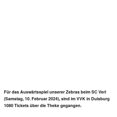
Für das Auswärtsspiel unserer Zebras beim SC Verl
(Samstag, 10. Februar 2024), sind im VVK in Duisburg
1080 Tickets über die Theke gegangen.