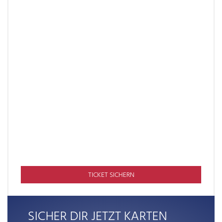
TICKET SICHERN
SICHER DIR JETZT KARTEN