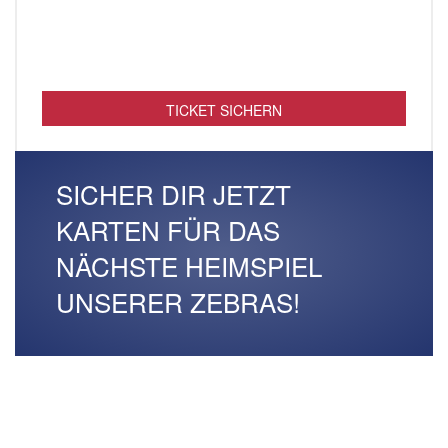
TICKET SICHERN
SICHER DIR JETZT
KARTEN FÜR DAS
NÄCHSTE HEIMSPIEL
UNSERER ZEBRAS!