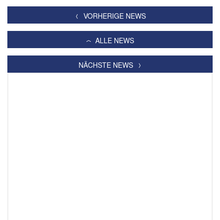
VORHERIGE NEWS
ALLE NEWS
NÄCHSTE NEWS