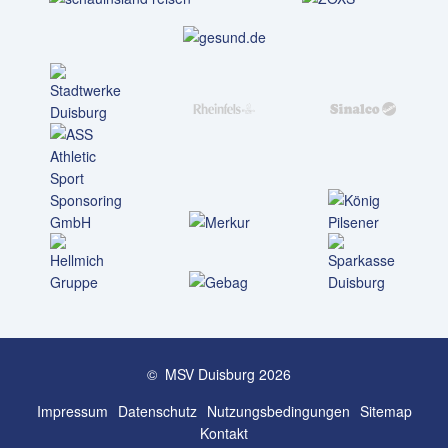
© MSV Duisburg 2026
Impressum
Datenschutz
Nutzungs­bedingungen
Sitemap
Kontakt