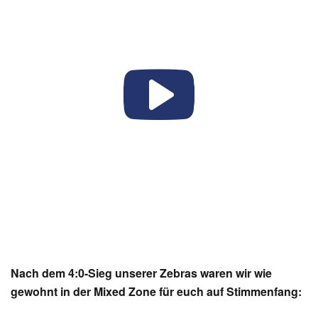
Nach dem 4:0-Sieg unserer Zebras waren wir wie
gewohnt in der Mixed Zone für euch auf Stimmenfang: