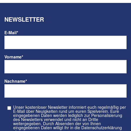
NEWSLETTER
E-Mail
*
Vorname
*
Nachname
*
Unser kostenloser Newsletter informiert euch regelmäßig per
E-Mail über Neuigkeiten rund um euren Spielverein. Eure
eingegebenen Daten werden lediglich zur Personalisierung
des Newsletters verwendet und nicht an Dritte
weitergegeben. Durch Absenden der von Ihnen
eingegebenen Daten willigt ihr in die Datenschutzerklärung